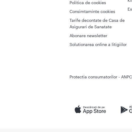
Ki
Politica de cookies
Ex
Consimtaminte cookies
Tarife decontate de Casa de
Asigurari de Sanatate
Abonare newsletter
Solutionarea online a litigiilor
Protectia consumatorilor - ANPC