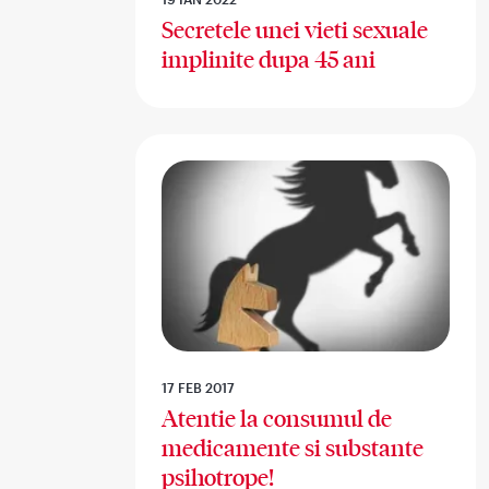
Secretele unei vieti sexuale
implinite dupa 45 ani
17 FEB 2017
Atentie la consumul de
medicamente si substante
psihotrope!