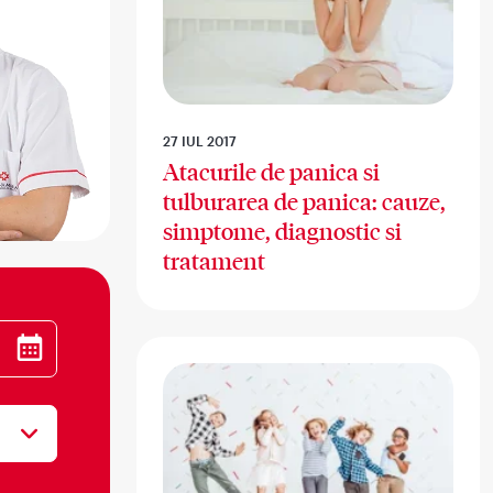
27 IUL 2017
Atacurile de panica si
tulburarea de panica: cauze,
simptome, diagnostic si
tratament