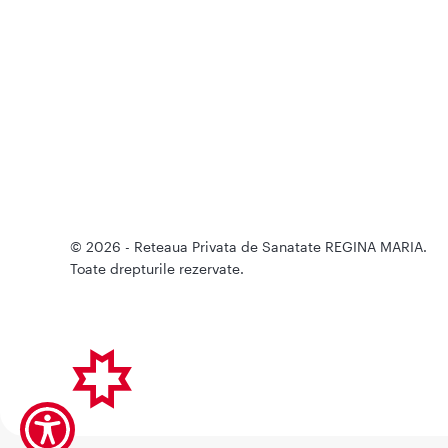
© 2026 - Reteaua Privata de Sanatate REGINA MARIA.
Toate drepturile rezervate.