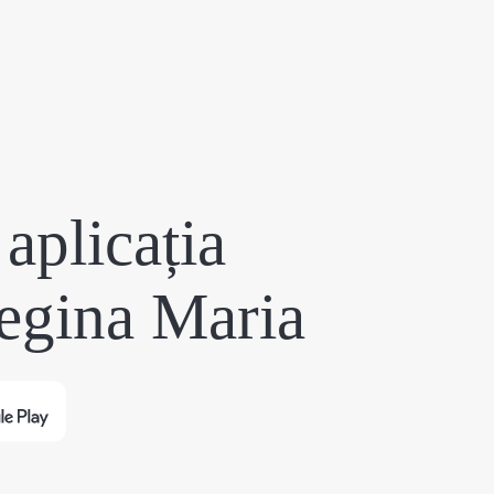
aplicația
egina Maria