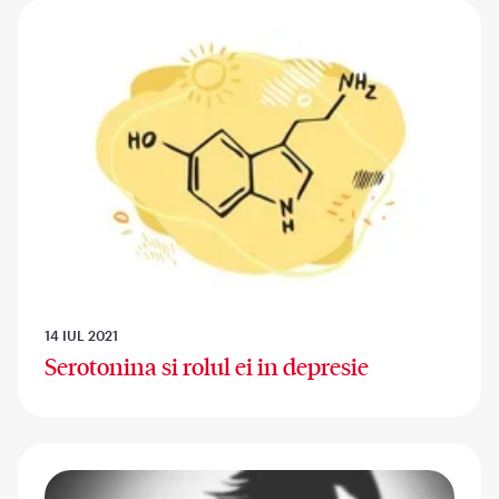
14 IUL 2021
Serotonina si rolul ei in depresie