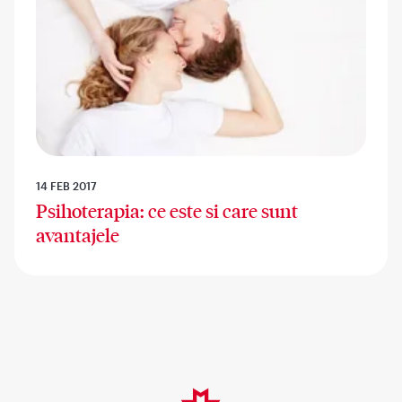
14 FEB 2017
Psihoterapia: ce este si care sunt
avantajele