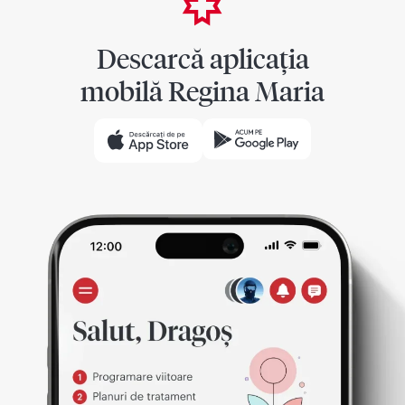
Descarcă aplicația
mobilă Regina Maria