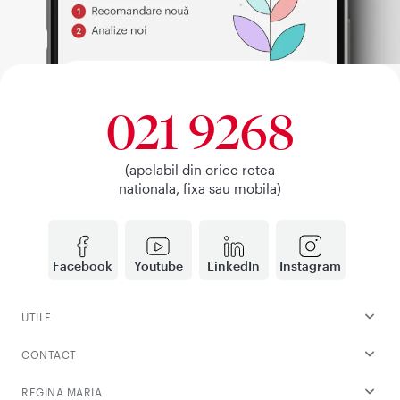
021 9268
(apelabil din orice retea
nationala, fixa sau mobila)
Facebook
Youtube
LinkedIn
Instagram
UTILE
CONTACT
REGINA MARIA