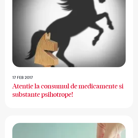
17 FEB 2017
Atentie la consumul de medicamente si
substante psihotrope!