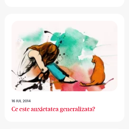
16 IUL 2014
Ce este anxietatea generalizata?