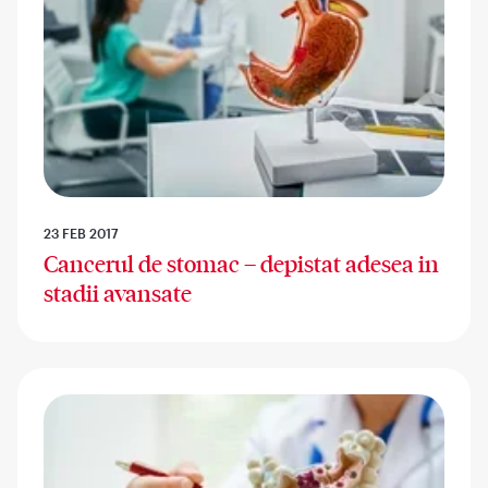
23 FEB 2017
Cancerul de stomac – depistat adesea in
stadii avansate