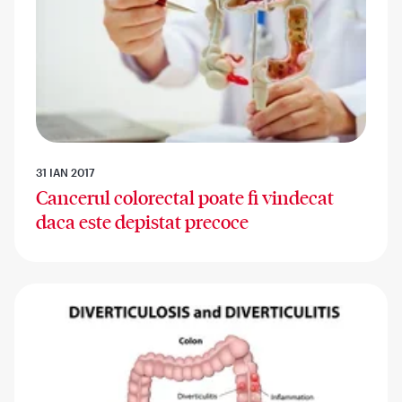
31 IAN 2017
Cancerul colorectal poate fi vindecat
daca este depistat precoce