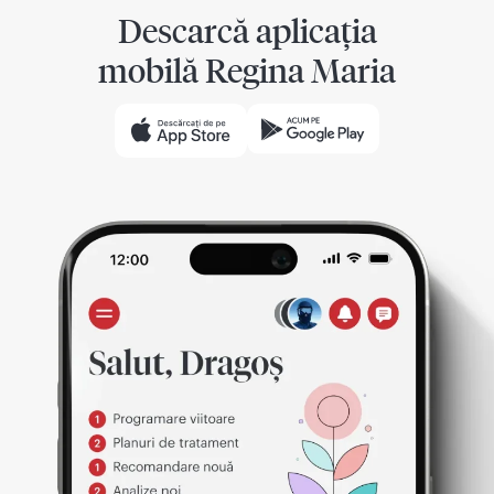
Descarcă aplicația
mobilă Regina Maria