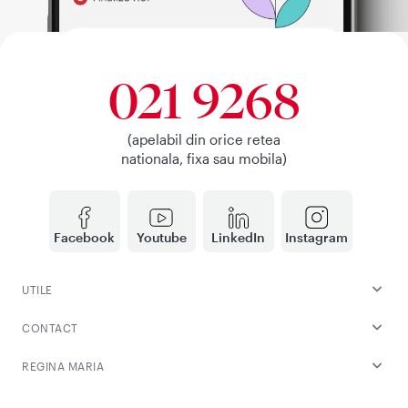
021 9268
(apelabil din orice retea
nationala, fixa sau mobila)
Facebook
Youtube
LinkedIn
Instagram
UTILE
CONTACT
REGINA MARIA