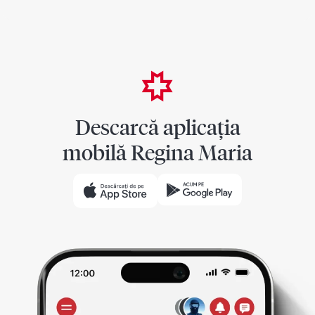
Descarcă aplicația
mobilă Regina Maria