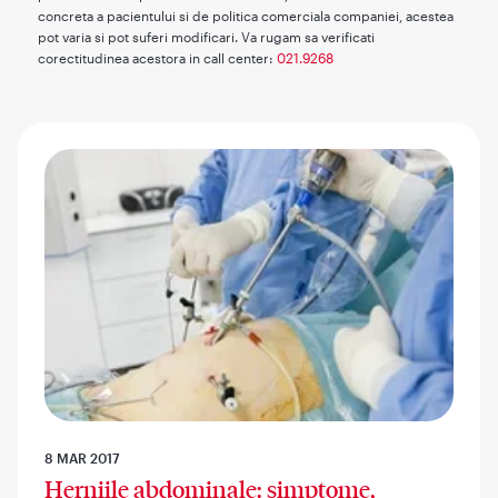
concreta a pacientului si de politica comerciala companiei, acestea
pot varia si pot suferi modificari. Va rugam sa verificati
corectitudinea acestora in call center:
021.9268
8 MAR 2017
Herniile abdominale: simptome,