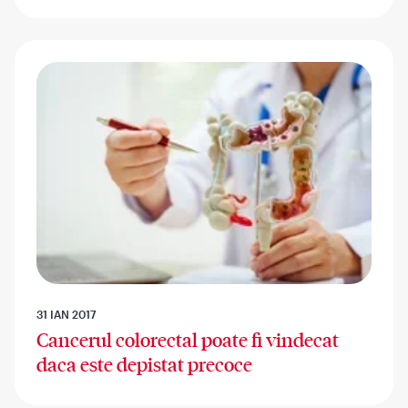
31 IAN 2017
Cancerul colorectal poate fi vindecat
daca este depistat precoce