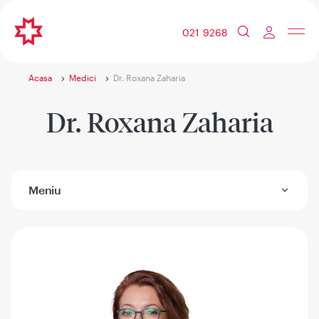
021 9268
Acasa
Medici
Dr. Roxana Zaharia
Dr. Roxana Zaharia
Meniu