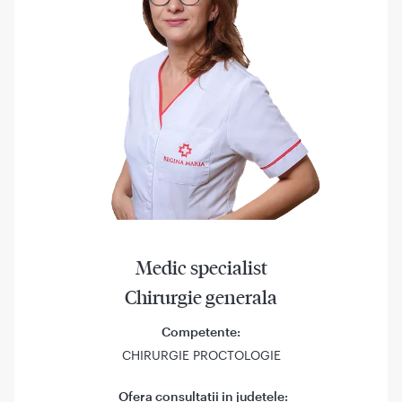
Medic specialist
Chirurgie generala
Competente:
CHIRURGIE PROCTOLOGIE
Ofera consultatii in judetele: