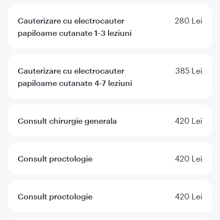
Cauterizare cu electrocauter
280 Lei
papiloame cutanate 1-3 leziuni
Cauterizare cu electrocauter
385 Lei
papiloame cutanate 4-7 leziuni
Consult chirurgie generala
420 Lei
Consult proctologie
420 Lei
Consult proctologie
420 Lei