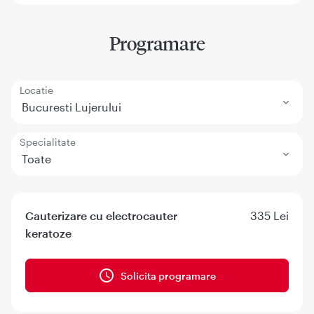
Programare
Locatie
Bucuresti Lujerului
Specialitate
Toate
Cauterizare cu electrocauter
335 Lei
keratoze
Solicita programare