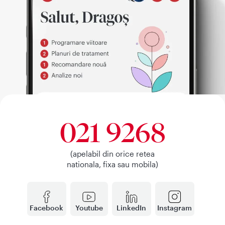
021 9268
(apelabil din orice retea
nationala, fixa sau mobila)
Facebook
Youtube
LinkedIn
Instagram