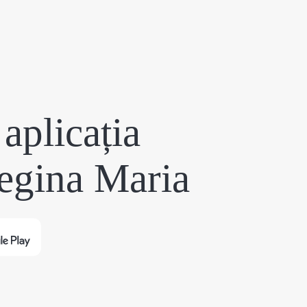
aplicația
egina Maria