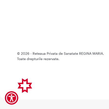
© 2026 - Reteaua Privata de Sanatate REGINA MARIA.
Toate drepturile rezervate.