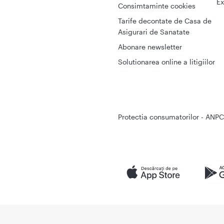
Ex
Consimtaminte cookies
Tarife decontate de Casa de
Asigurari de Sanatate
Abonare newsletter
Solutionarea online a litigiilor
Protectia consumatorilor - ANPC