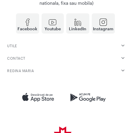
nationala, fixa sau mobila)
Facebook
Youtube
LinkedIn
Instagram
UTILE
CONTACT
REGINA MARIA