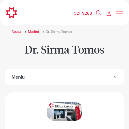
021 9268
Acasa
Medici
Dr. Sirma Tomos
Dr. Sirma Tomos
Meniu