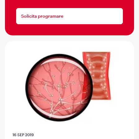
Solicita programare
16 SEP 2019