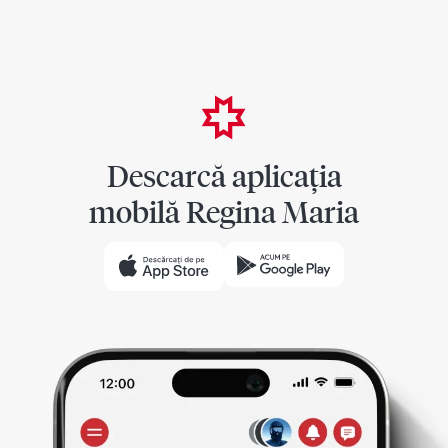
Descarcă aplicația
mobilă Regina Maria