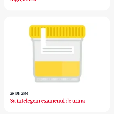
29 IUN 2016
Sa intelegem examenul de urina