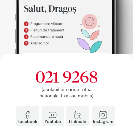
021 9268
(apelabil din orice retea
nationala, fixa sau mobila)
Facebook
Youtube
LinkedIn
Instagram