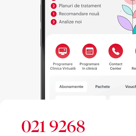
021 9268