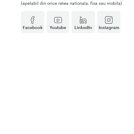
(apelabil din orice retea nationala, fixa sau mobila)
Facebook
Youtube
LinkedIn
Instagram