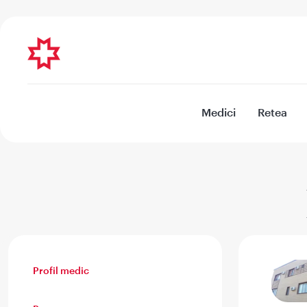
Medici
Retea
Profil medic