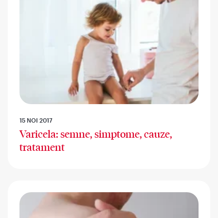
15 NOI 2017
Varicela: semne, simptome, cauze,
tratament