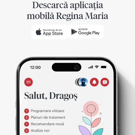
Descarcă aplicația
mobilă Regina Maria