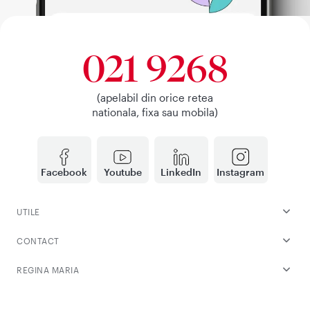
021 9268
(apelabil din orice retea
nationala, fixa sau mobila)
Facebook
Youtube
LinkedIn
Instagram
UTILE
CONTACT
REGINA MARIA