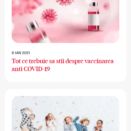
8 IAN 2021
Tot ce trebuie sa stii despre vaccinarea
anti COVID-19