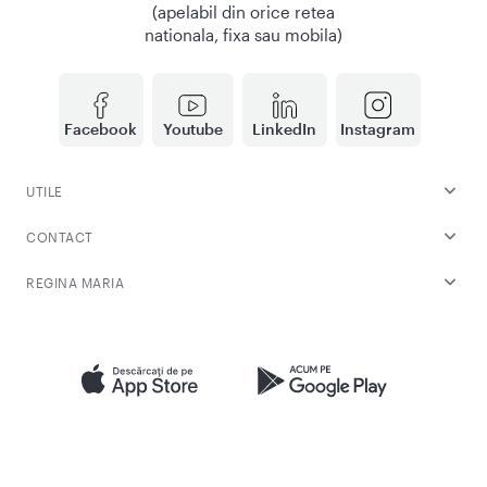
(apelabil din orice retea
nationala, fixa sau mobila)
Facebook
Youtube
LinkedIn
Instagram
UTILE
CONTACT
REGINA MARIA