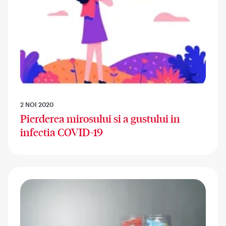
2 NOI 2020
Pierderea mirosului si a gustului in
infectia COVID-19