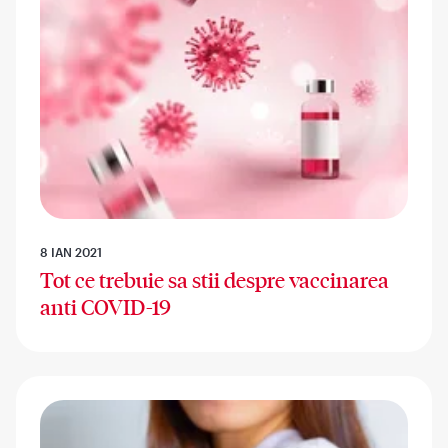
8 IAN 2021
Tot ce trebuie sa stii despre vaccinarea
anti COVID-19