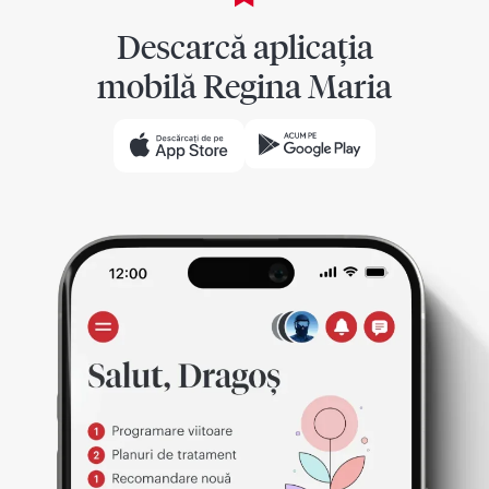
Descarcă aplicația
mobilă Regina Maria