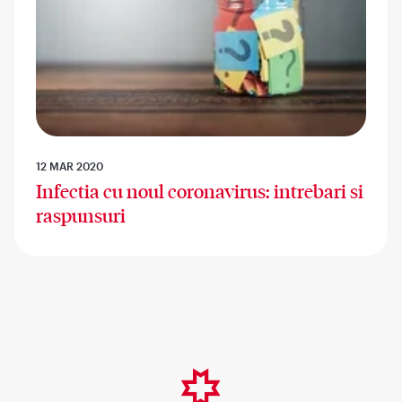
12 MAR 2020
Infectia cu noul coronavirus: intrebari si
raspunsuri