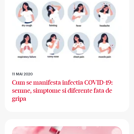
11 MAI 2020
Cum se manifesta infectia COVID-19:
semne, simptome si diferente fata de
gripa