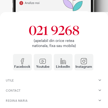
021 9268
(apelabil din orice retea
nationala, fixa sau mobila)
Facebook
Youtube
LinkedIn
Instagram
UTILE
CONTACT
REGINA MARIA