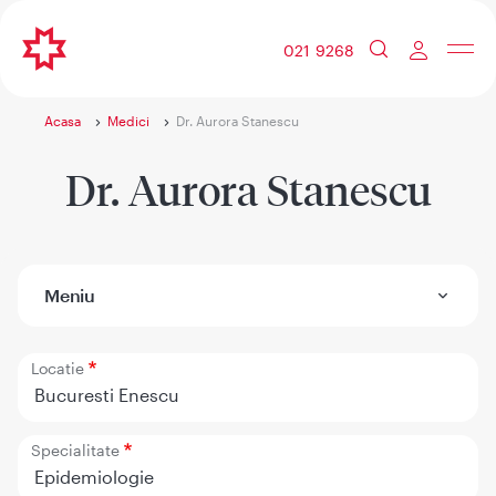
021 9268
Acasa
Medici
Dr. Aurora Stanescu
Dr. Aurora Stanescu
Meniu
Locatie
Bucuresti Enescu
Specialitate
Epidemiologie