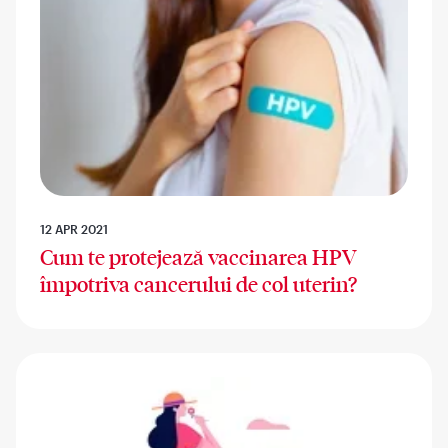
12 APR 2021
Cum te protejează vaccinarea HPV
împotriva cancerului de col uterin?