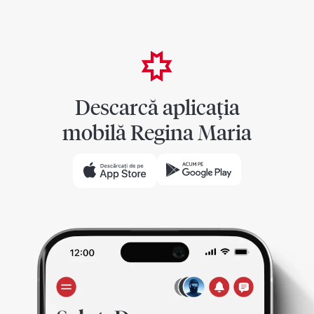
Descarcă aplicația
mobilă Regina Maria