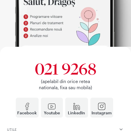
021 9268
(apelabil din orice retea
nationala, fixa sau mobila)
Facebook
Youtube
LinkedIn
Instagram
UTILE