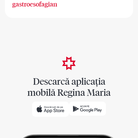
gastroesofagian
Descarcă aplicația
mobilă Regina Maria