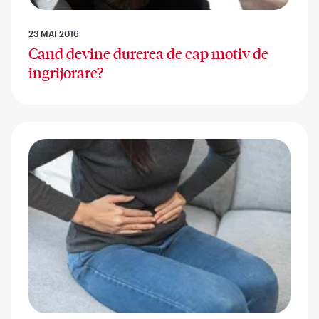
23 MAI 2016
Cand devine durerea de cap motiv de
ingrijorare?