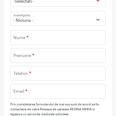
-Selectati-
Investigatie
- Niciuna -
Nume
Prenume
Telefon
Email
Prin completarea formularului de mai sus sunt de acord sa fiu
contactat/a de catre Reteaua de sanatate REGINA MARIA in
legatura cu serviciile medicale solicitate.