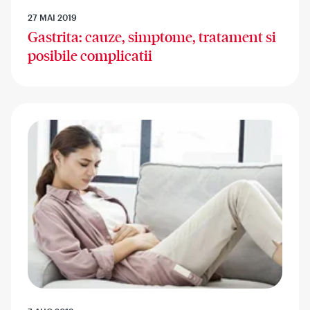
27 MAI 2019
Gastrita: cauze, simptome, tratament si
posibile complicatii