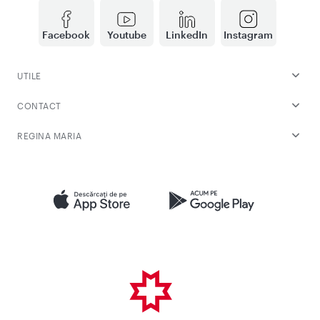
Facebook
Youtube
LinkedIn
Instagram
UTILE
CONTACT
REGINA MARIA