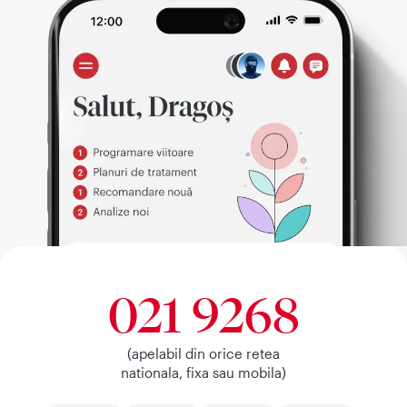
021 9268
(apelabil din orice retea
nationala, fixa sau mobila)