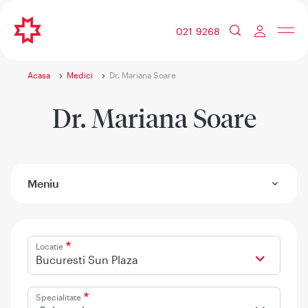
021 9268
Acasa
Medici
Dr. Mariana Soare
Dr. Mariana Soare
Meniu
Locatie
Bucuresti Sun Plaza
Specialitate