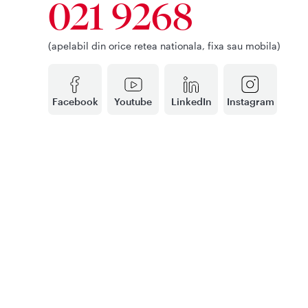
021 9268
(apelabil din orice retea nationala, fixa sau mobila)
Facebook
Youtube
LinkedIn
Instagram