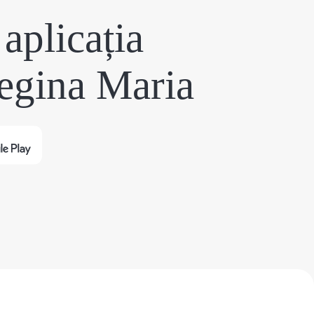
aplicația
egina Maria