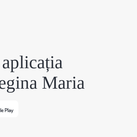
aplicația
egina Maria