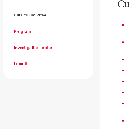
Cu
Curriculum Vitae
Program
Investigatii si preturi
Locatii