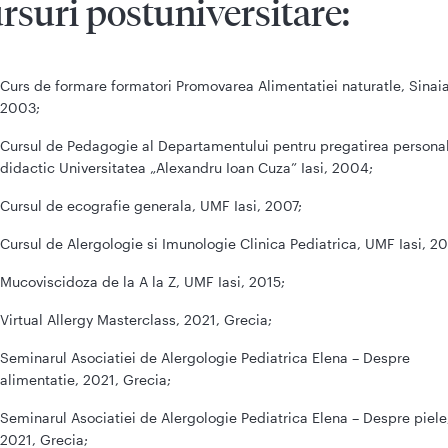
rsuri postuniversitare:
Curs de formare formatori Promovarea Alimentatiei naturatle, Sinaia
2003;
Cursul de Pedagogie al Departamentului pentru pregatirea personal
didactic Universitatea „Alexandru Ioan Cuza” Iasi, 2004;
Cursul de ecografie generala, UMF Iasi, 2007;
Cursul de Alergologie si Imunologie Clinica Pediatrica, UMF Iasi, 20
Mucoviscidoza de la A la Z, UMF Iasi, 2015;
Virtual Allergy Masterclass, 2021, Grecia;
Seminarul Asociatiei de Alergologie Pediatrica Elena – Despre
alimentatie, 2021, Grecia;
Seminarul Asociatiei de Alergologie Pediatrica Elena – Despre piele
2021, Grecia;