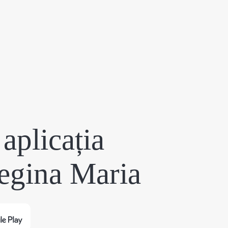
aplicația
egina Maria