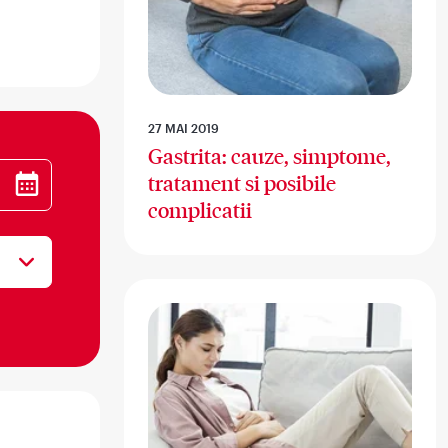
27 MAI 2019
Gastrita: cauze, simptome,
tratament si posibile
complicatii