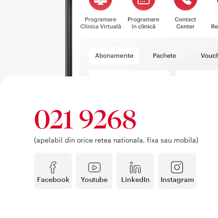
021 9268
(apelabil din orice retea nationala, fixa sau mobila)
Facebook
Youtube
LinkedIn
Instagram