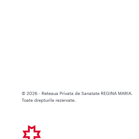
© 2026 - Reteaua Privata de Sanatate REGINA MARIA.
Toate drepturile rezervate.