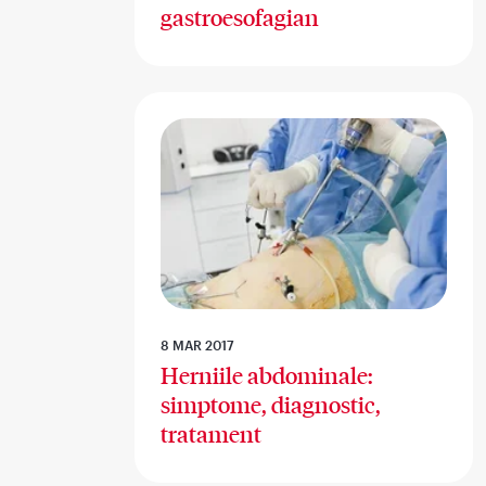
gastroesofagian
8 MAR 2017
Herniile abdominale:
simptome, diagnostic,
tratament