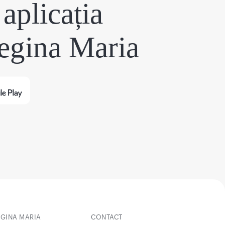
aplicația
egina Maria
EGINA MARIA
CONTACT