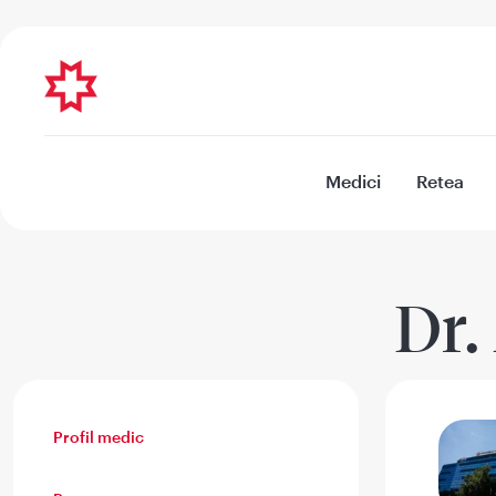
Medici
Retea
Dr.
Profil medic