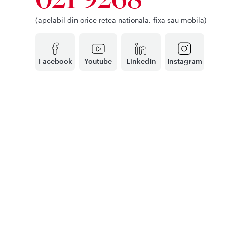
(apelabil din orice retea nationala, fixa sau mobila)
Facebook
Youtube
LinkedIn
Instagram