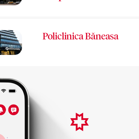
Policlinica Băneasa