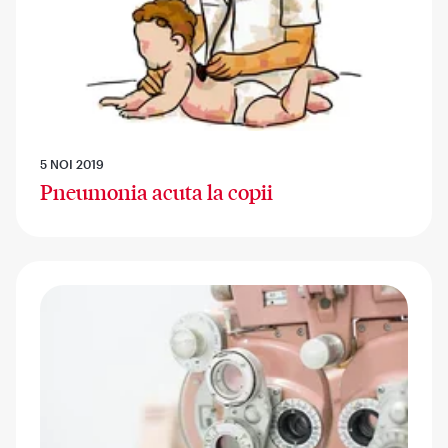
5 NOI 2019
Pneumonia acuta la copii