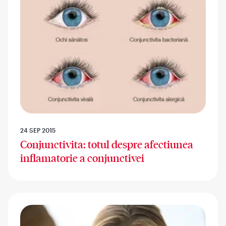
24 SEP 2015
Conjunctivita: totul despre afectiunea
inflamatorie a conjunctivei