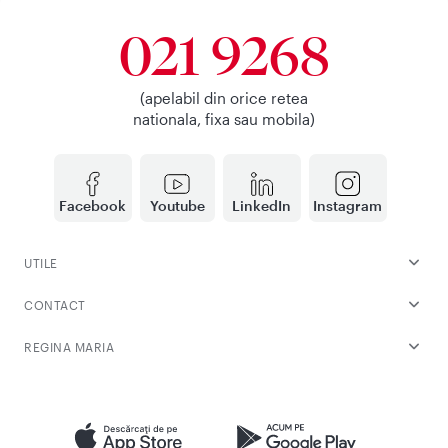
021 9268
(apelabil din orice retea
nationala, fixa sau mobila)
Facebook
Youtube
LinkedIn
Instagram
UTILE
CONTACT
REGINA MARIA