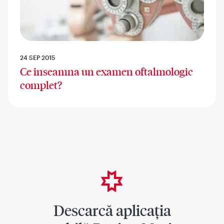
24 SEP 2015
Ce inseamna un examen oftalmologic
complet?
Descarcă aplicația