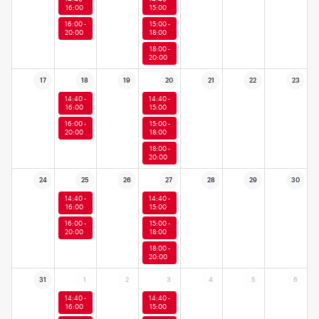
16:00
15:00
16:00 -
15:00 -
20:00
18:00
18:00 -
20:00
17
18
19
20
21
22
23
14:40 -
14:40 -
16:00
15:00
16:00 -
15:00 -
20:00
18:00
18:00 -
20:00
24
25
26
27
28
29
30
14:40 -
14:40 -
16:00
15:00
16:00 -
15:00 -
20:00
18:00
18:00 -
20:00
31
1
2
3
4
5
6
14:40 -
14:40 -
16:00
15:00