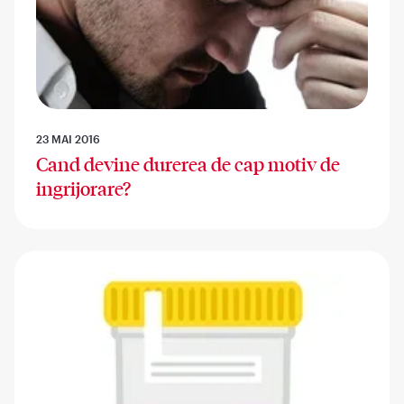
23 MAI 2016
Cand devine durerea de cap motiv de
ingrijorare?