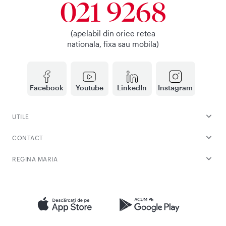
021 9268
(apelabil din orice retea
nationala, fixa sau mobila)
Facebook
Youtube
LinkedIn
Instagram
UTILE
CONTACT
REGINA MARIA