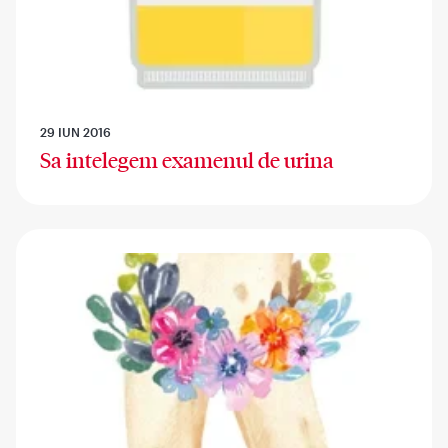
29 IUN 2016
Sa intelegem examenul de urina