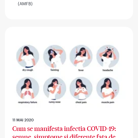
(AMFB)
11 MAI 2020
Cum se manifesta infectia COVID-19:
semne, simptome si diferente fata de