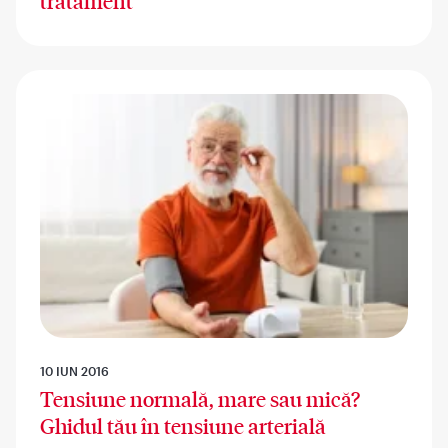
tratament
10 IUN 2016
Tensiune normală, mare sau mică?
Ghidul tău în tensiune arterială