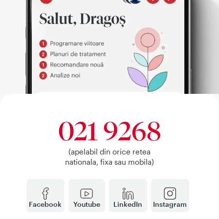
021 9268
(apelabil din orice retea
nationala, fixa sau mobila)
Facebook
Youtube
LinkedIn
Instagram