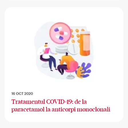
16 OCT 2020
Tratamentul COVID-19: de la
paracetamol la anticorpi monoclonali