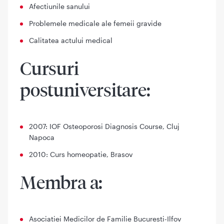
Afectiunile sanului
Problemele medicale ale femeii gravide
Calitatea actului medical
Cursuri
postuniversitare:
2007: IOF Osteoporosi Diagnosis Course, Cluj
Napoca
2010: Curs homeopatie, Brasov
Membra a:
Asociatiei Medicilor de Familie Bucuresti-Ilfov