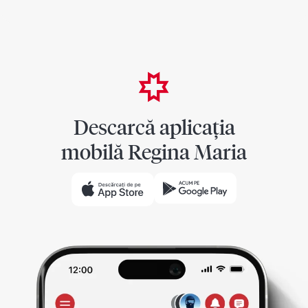
Descarcă aplicația
mobilă Regina Maria