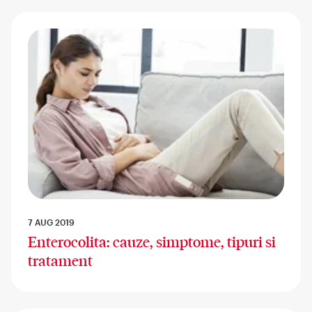
7 AUG 2019
Enterocolita: cauze, simptome, tipuri si
tratament