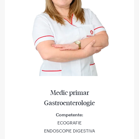
Medic primar
Gastroenterologie
Competente:
ECOGRAFIE
ENDOSCOPIE DIGESTIVA