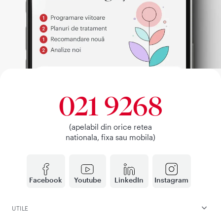
021 9268
(apelabil din orice retea
nationala, fixa sau mobila)
Facebook
Youtube
LinkedIn
Instagram
UTILE