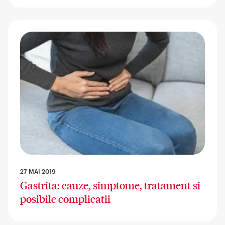
27 MAI 2019
Gastrita: cauze, simptome, tratament si
posibile complicatii