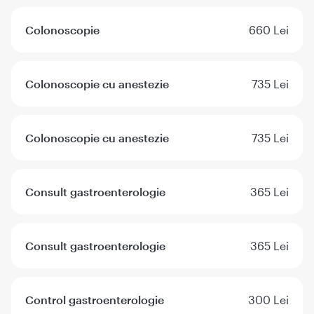
Colonoscopie
660 Lei
Colonoscopie cu anestezie
735 Lei
Colonoscopie cu anestezie
735 Lei
Consult gastroenterologie
365 Lei
Consult gastroenterologie
365 Lei
Control gastroenterologie
300 Lei