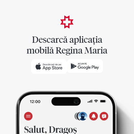
Descarcă aplicația
mobilă Regina Maria