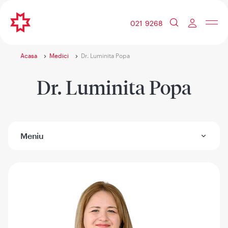
021 9268
Acasa
Medici
Dr. Luminita Popa
Dr. Luminita Popa
Meniu