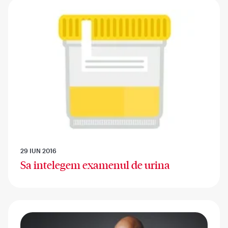
29 IUN 2016
Sa intelegem examenul de urina