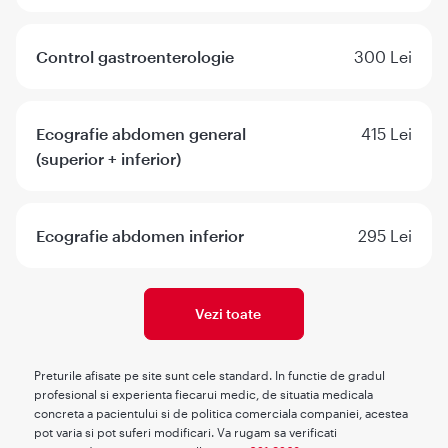
Control gastroenterologie
300 Lei
Ecografie abdomen general
415 Lei
(superior + inferior)
Ecografie abdomen inferior
295 Lei
Vezi toate
Preturile afisate pe site sunt cele standard. In functie de gradul
profesional si experienta fiecarui medic, de situatia medicala
concreta a pacientului si de politica comerciala companiei, acestea
pot varia si pot suferi modificari. Va rugam sa verificati