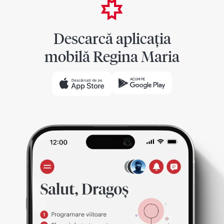
Descarcă aplicația
mobilă Regina Maria