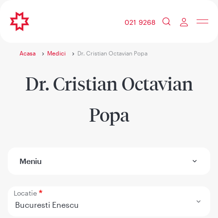
021 9268
Acasa
Medici
Dr. Cristian Octavian Popa
Dr. Cristian Octavian
Popa
Meniu
Locatie
Bucuresti Enescu