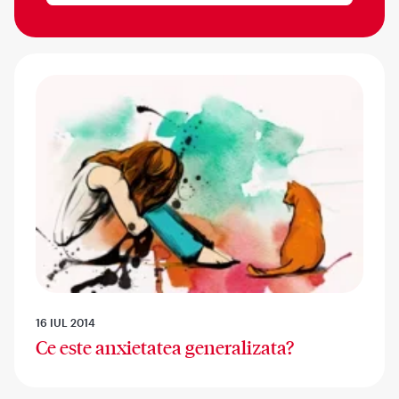
16 IUL 2014
Ce este anxietatea generalizata?