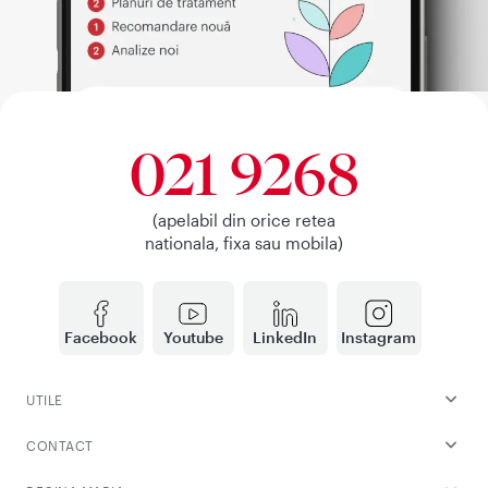
021 9268
(apelabil din orice retea
nationala, fixa sau mobila)
Facebook
Youtube
LinkedIn
Instagram
UTILE
CONTACT