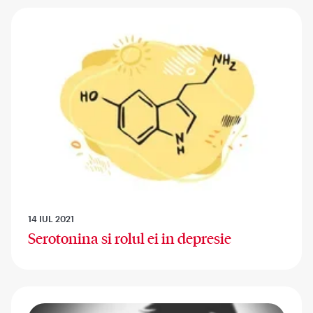
14 IUL 2021
Serotonina si rolul ei in depresie