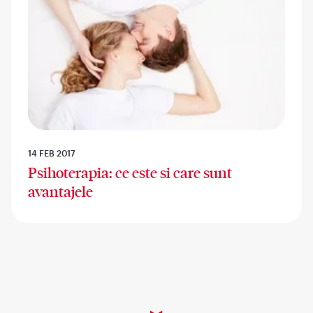
14 FEB 2017
Psihoterapia: ce este si care sunt
avantajele