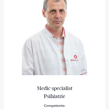
Medic specialist
Psihiatrie
Competente: