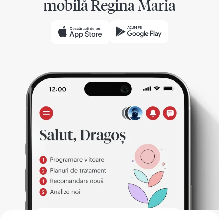
mobilă Regina Maria