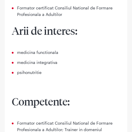
Formator certificat Consiliul National de Formare
Profesionala a Adultilor
Arii de interes:
medicina functionala
medicina integrativa
psihonutritie
Competente:
Formator certificat Consiliul National de Formare
Profesionala a Adultilor; Trainer in domeniul