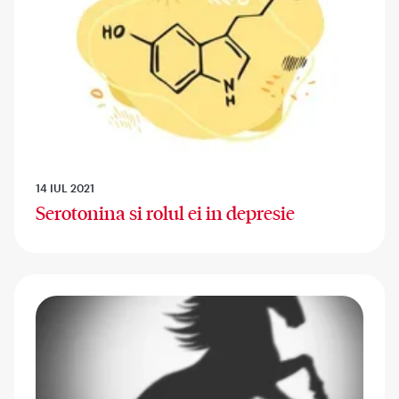
14 IUL 2021
Serotonina si rolul ei in depresie