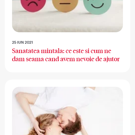
25 IUN 2021
Sanatatea mintala: ce este si cum ne
dam seama cand avem nevoie de ajutor