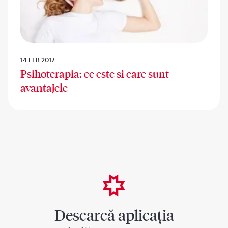
14 FEB 2017
Psihoterapia: ce este si care sunt
avantajele
Descarcă aplicația