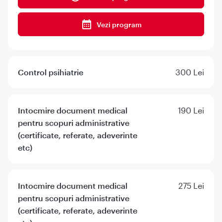
Vezi program
Control psihiatrie
300 Lei
Intocmire document medical
190 Lei
pentru scopuri administrative
(certificate, referate, adeverinte
etc)
Intocmire document medical
275 Lei
pentru scopuri administrative
(certificate, referate, adeverinte