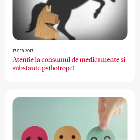
17 FEB 2017
Atentie la consumul de medicamente si
substante psihotrope!