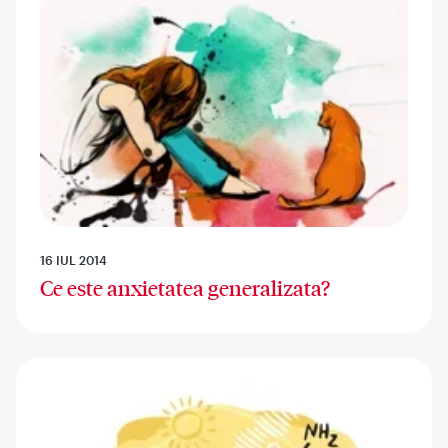
16 IUL 2014
Ce este anxietatea generalizata?