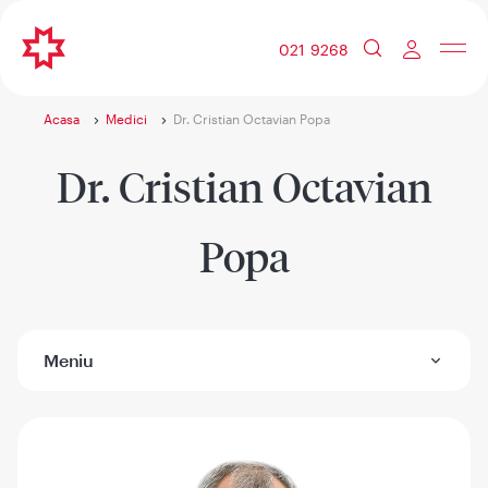
021 9268
Acasa
Medici
Dr. Cristian Octavian Popa
Dr. Cristian Octavian
Popa
Meniu