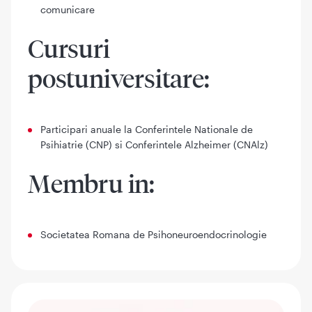
comunicare
Cursuri
postuniversitare:
Participari anuale la Conferintele Nationale de
Psihiatrie (CNP) si Conferintele Alzheimer (CNAlz)
Membru in:
Societatea Romana de Psihoneuroendocrinologie