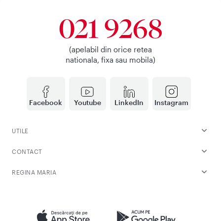
021 9268
(apelabil din orice retea
nationala, fixa sau mobila)
Facebook
Youtube
LinkedIn
Instagram
UTILE
CONTACT
REGINA MARIA