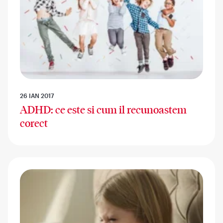
26 IAN 2017
ADHD: ce este si cum il recunoastem
corect