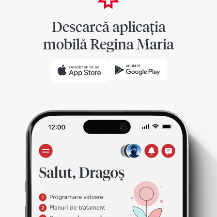
Descarcă aplicația
mobilă Regina Maria