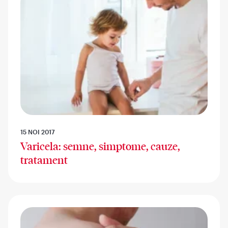
15 NOI 2017
Varicela: semne, simptome, cauze,
tratament