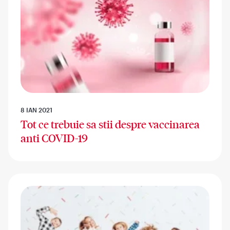
8 IAN 2021
Tot ce trebuie sa stii despre vaccinarea
anti COVID-19