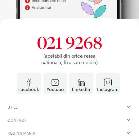
021 9268
(apelabil din orice retea
nationala, fixa sau mobila)
Facebook
Youtube
LinkedIn
Instagram
UTILE
CONTACT
REGINA MARIA