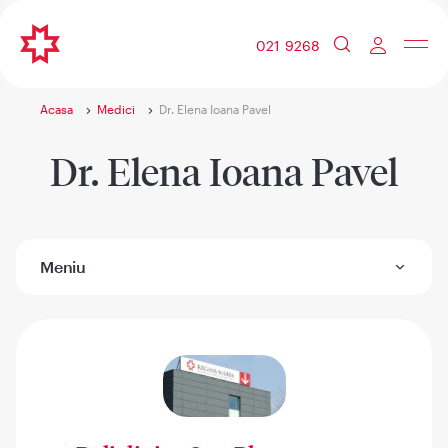
021 9268
Acasa
Medici
Dr. Elena Ioana Pavel
Dr. Elena Ioana Pavel
Meniu