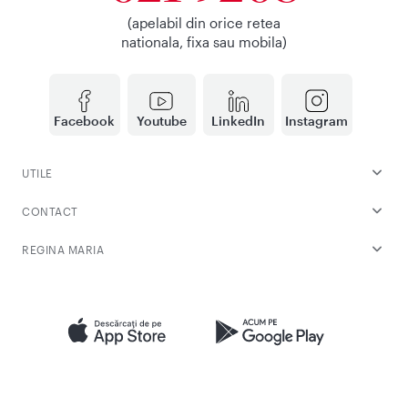
(apelabil din orice retea
nationala, fixa sau mobila)
Facebook
Youtube
LinkedIn
Instagram
UTILE
CONTACT
REGINA MARIA