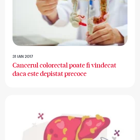
31 IAN 2017
Cancerul colorectal poate fi vindecat
daca este depistat precoce