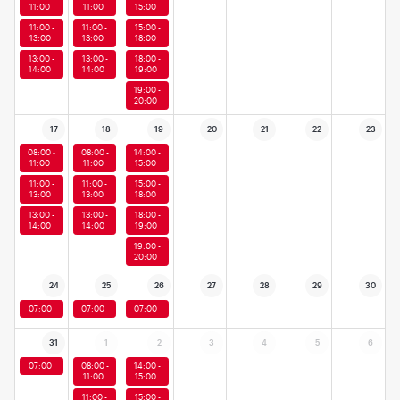
11:00
11:00
15:00
11:00 -
11:00 -
15:00 -
13:00
13:00
18:00
13:00 -
13:00 -
18:00 -
14:00
14:00
19:00
19:00 -
20:00
17
18
19
20
21
22
23
08:00 -
08:00 -
14:00 -
11:00
11:00
15:00
11:00 -
11:00 -
15:00 -
13:00
13:00
18:00
13:00 -
13:00 -
18:00 -
14:00
14:00
19:00
19:00 -
20:00
24
25
26
27
28
29
30
07:00
07:00
07:00
31
1
2
3
4
5
6
07:00
08:00 -
14:00 -
11:00
15:00
11:00 -
15:00 -