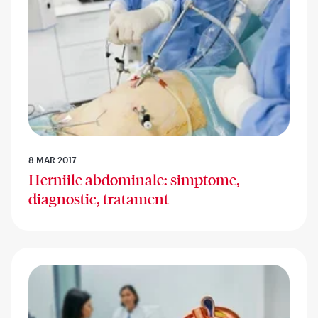
8 MAR 2017
Herniile abdominale: simptome,
diagnostic, tratament