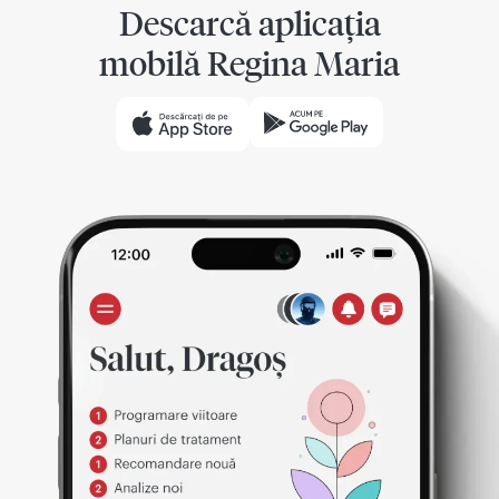
Descarcă aplicația
mobilă Regina Maria