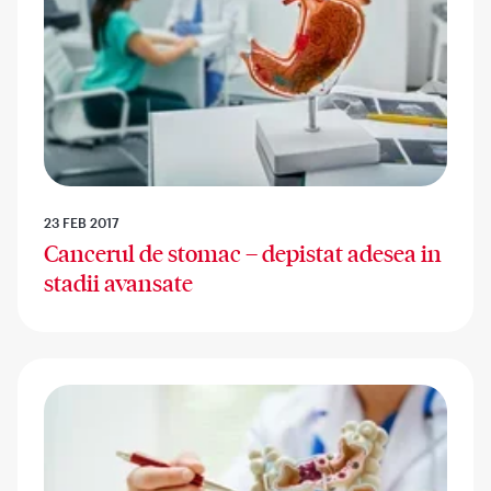
23 FEB 2017
Cancerul de stomac – depistat adesea in
stadii avansate