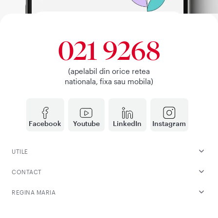
021 9268
(apelabil din orice retea
nationala, fixa sau mobila)
Facebook
Youtube
LinkedIn
Instagram
UTILE
CONTACT
REGINA MARIA