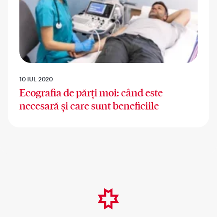
10 IUL 2020
Ecografia de părți moi: când este
necesară și care sunt beneficiile