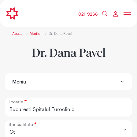
021 9268
Acasa
Medici
Dr. Dana Pavel
Dr. Dana Pavel
Meniu
Locatie
Bucuresti Spitalul Euroclinic
Specialitate
Ct