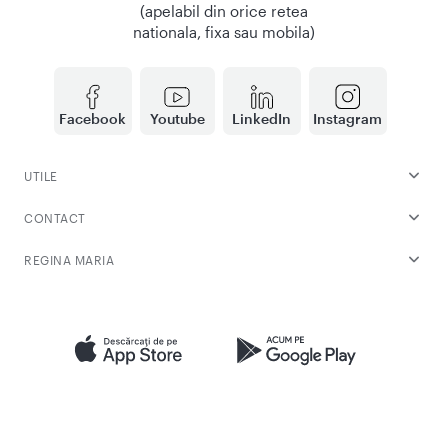
(apelabil din orice retea
nationala, fixa sau mobila)
Facebook
Youtube
LinkedIn
Instagram
UTILE
CONTACT
REGINA MARIA