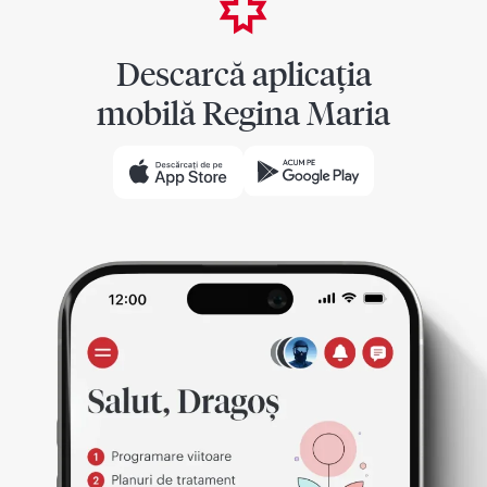
Descarcă aplicația
mobilă Regina Maria