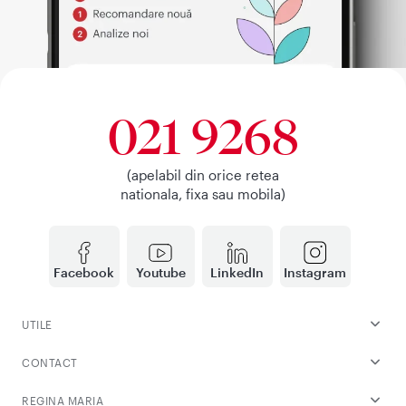
021 9268
(apelabil din orice retea
nationala, fixa sau mobila)
Facebook
Youtube
LinkedIn
Instagram
UTILE
CONTACT
REGINA MARIA