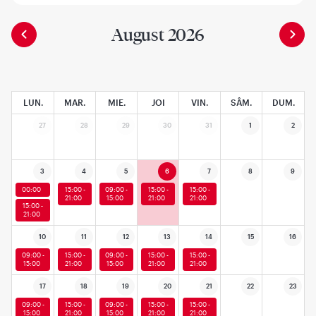
August 2026
LUN.
MAR.
MIE.
JOI
VIN.
SÂM.
DUM.
27
28
29
30
31
1
2
3
4
5
6
7
8
9
00:00
15:00 -
09:00 -
15:00 -
15:00 -
21:00
15:00
21:00
21:00
15:00 -
21:00
10
11
12
13
14
15
16
09:00 -
15:00 -
09:00 -
15:00 -
15:00 -
15:00
21:00
15:00
21:00
21:00
17
18
19
20
21
22
23
09:00 -
15:00 -
09:00 -
15:00 -
15:00 -
15:00
21:00
15:00
21:00
21:00