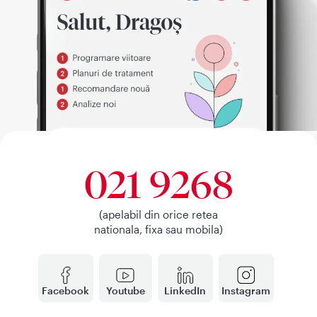
021 9268
(apelabil din orice retea
nationala, fixa sau mobila)
Facebook
Youtube
LinkedIn
Instagram