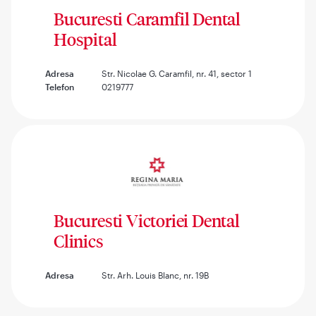
Bucuresti Caramfil Dental
Hospital
Adresa
Str. Nicolae G. Caramfil, nr. 41, sector 1
Telefon
0219777
Bucuresti Victoriei Dental
Clinics
Adresa
Str. Arh. Louis Blanc, nr. 19B