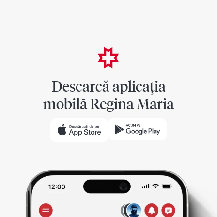
Descarcă aplicația
mobilă Regina Maria