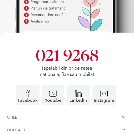
021 9268
(apelabil din orice retea
nationala, fixa sau mobila)
Facebook
Youtube
LinkedIn
Instagram
UTILE
CONTACT