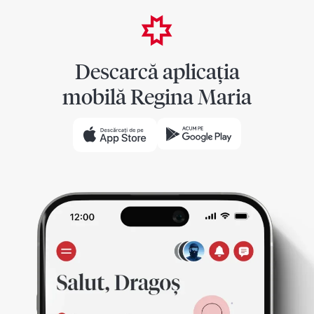
Descarcă aplicația
mobilă Regina Maria