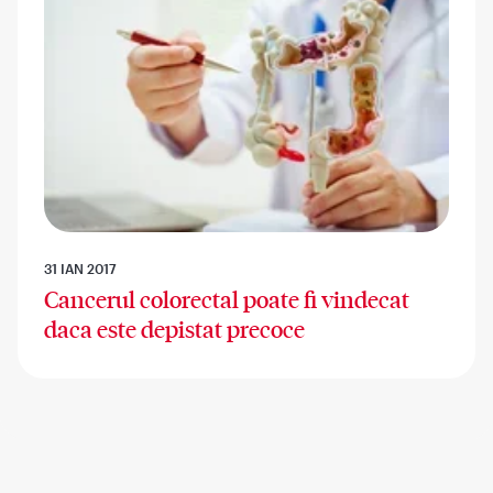
31 IAN 2017
Cancerul colorectal poate fi vindecat
daca este depistat precoce