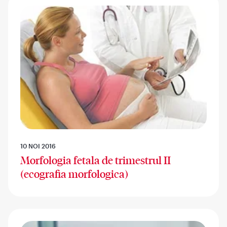
10 NOI 2016
Morfologia fetala de trimestrul II
(ecografia morfologica)