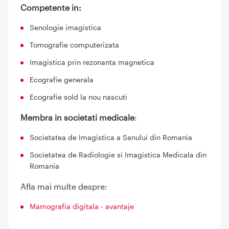
Competente in:
Senologie imagistica
Tomografie computerizata
Imagistica prin rezonanta magnetica
Ecografie generala
Ecografie sold la nou nascuti
Membra in societati medicale
:
Societatea de Imagistica a Sanului din Romania
Societatea de Radiologie si Imagistica Medicala din
Romania
Afla mai multe despre:
Mamografia digitala - avantaje