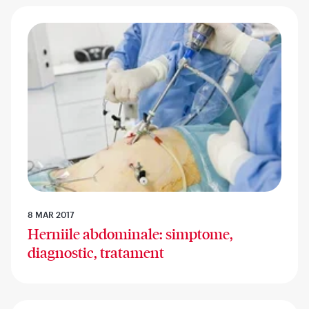
8 MAR 2017
Herniile abdominale: simptome,
diagnostic, tratament