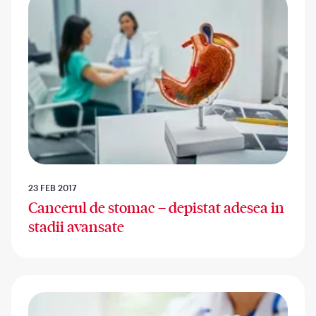
23 FEB 2017
Cancerul de stomac – depistat adesea in
stadii avansate