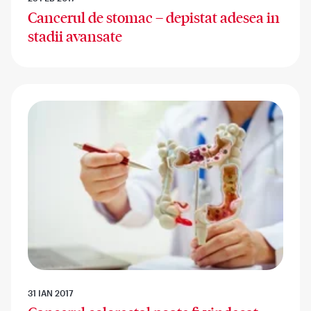
Cancerul de stomac – depistat adesea in
stadii avansate
31 IAN 2017