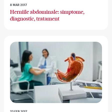
8 MAR 2017
Herniile abdominale: simptome,
diagnostic, tratament
23 FEB 2017