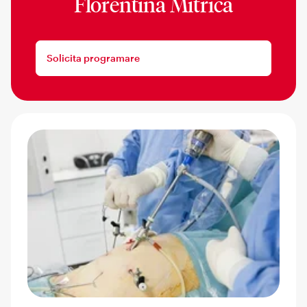
Florentina Mitrica
Solicita programare