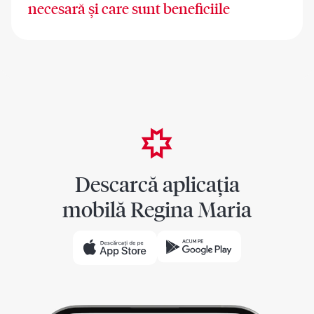
necesară și care sunt beneficiile
Descarcă aplicația
mobilă Regina Maria