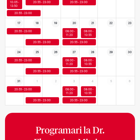
10:05 -
20:55 - 23:00
20:55 - 23:00
13:50
20:55 - 23:00
17
18
19
20
21
22
23
20:55 - 23:00
08:00 -
08:00 -
11:20
10:55
20:55 - 23:00
20:55 - 23:00
24
25
26
27
28
29
30
20:55 - 23:00
08:00 -
08:00 -
11:20
10:55
20:55 - 23:00
20:55 - 23:00
31
1
2
3
4
5
6
20:55 - 23:00
08:00 -
08:00 -
11:20
10:55
20:55 - 23:00
20:55 - 23:00
Programari la
Dr.