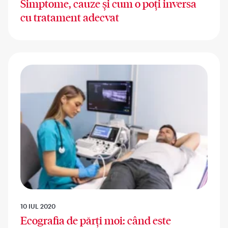
Simptome, cauze și cum o poți inversa
cu tratament adecvat
10 IUL 2020
Ecografia de părți moi: când este