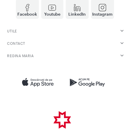
Facebook
Youtube
LinkedIn
Instagram
UTILE
CONTACT
REGINA MARIA