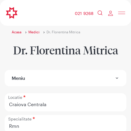
021 9268
Acasa
Medici
Dr. Florentina Mitrica
Dr. Florentina Mitrica
Meniu
Locatie
Craiova Centrala
Specialitate
Rmn