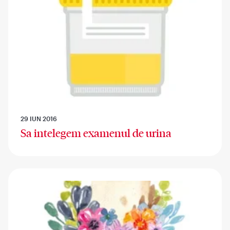
29 IUN 2016
Sa intelegem examenul de urina