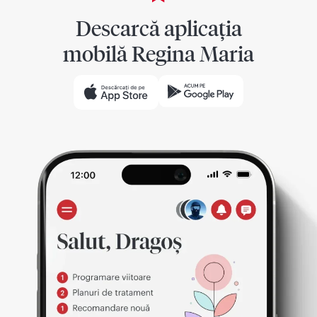
Descarcă aplicația
mobilă Regina Maria