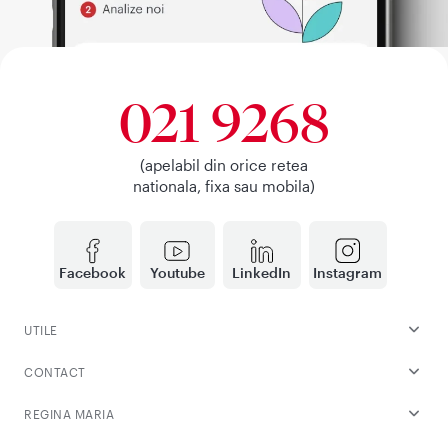
021 9268
(apelabil din orice retea
nationala, fixa sau mobila)
Facebook
Youtube
LinkedIn
Instagram
UTILE
CONTACT
REGINA MARIA