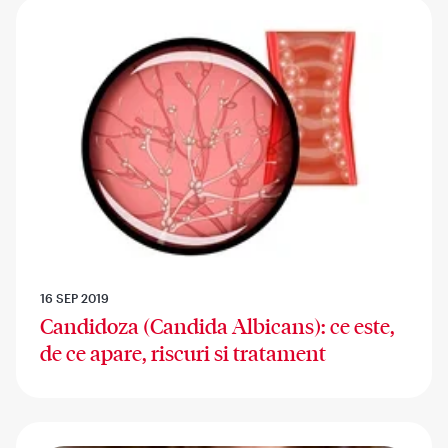
16 SEP 2019
Candidoza (Candida Albicans): ce este,
de ce apare, riscuri si tratament