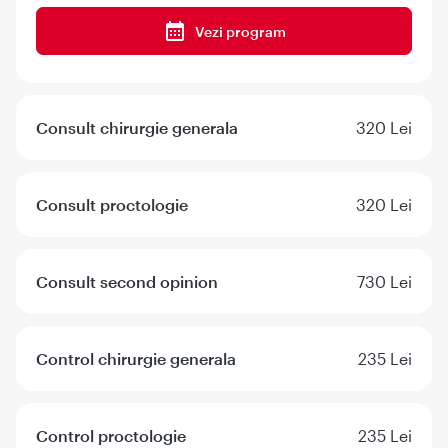
Vezi program
Consult chirurgie generala
320 Lei
Consult proctologie
320 Lei
Consult second opinion
730 Lei
Control chirurgie generala
235 Lei
Control proctologie
235 Lei