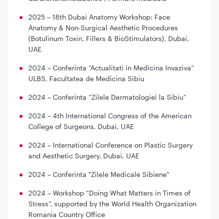
2025 – 18th Dubai Anatomy Workshop: Face
Anatomy & Non-Surgical Aesthetic Procedures
(Botulinum Toxin, Fillers & BioStimulators), Dubai,
UAE
2024 – Conferinta “Actualitati in Medicina Invaziva”
ULBS, Facultatea de Medicina Sibiu
2024 – Conferinta “Zilele Dermatologiei la Sibiu”
2024 – 4th International Congress of the American
College of Surgeons, Dubai, UAE
2024 – International Conference on Plastic Surgery
and Aesthetic Surgery, Dubai, UAE
2024 – Conferinta "Zilele Medicale Sibiene"
2024 – Workshop “Doing What Matters in Times of
Stress“, supported by the World Health Organization
Romania Country Office