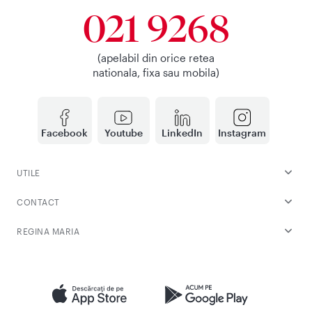
021 9268
(apelabil din orice retea
nationala, fixa sau mobila)
Facebook
Youtube
LinkedIn
Instagram
UTILE
CONTACT
REGINA MARIA