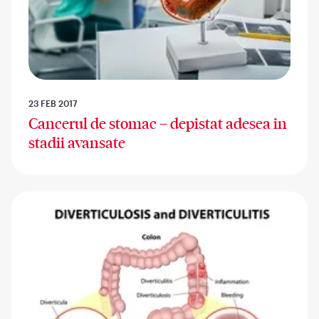
23 FEB 2017
Cancerul de stomac – depistat adesea in
stadii avansate