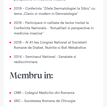
2019 – Conferinta “Zilele Dermatologiei la Sibiu" cu
tema „Clasic si modern in Dermatologie”
2019 – Participare in calitate de lector invitat la
Conferinta Nationala - “Actualitati si perspective in
medicina invaziva”
2018 – Al 41-lea Congres National al Societatii
Romane de Diabet, Nutritie si Boli Metabolice
2014 – Seminarul National - Sanatate si
nediscriminare
Membru in:
CMR – Colegiul Medicilor din Romania
SRC – Societatea Romana de Chirurgie