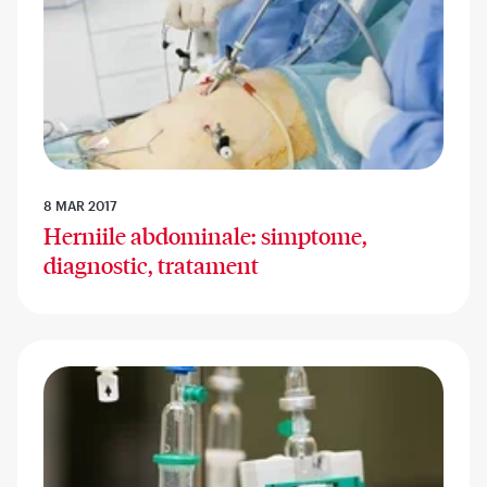
8 MAR 2017
Herniile abdominale: simptome,
diagnostic, tratament