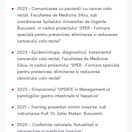
2023 – Comunicarea cu pacientii cu cancer colo-
rectal, Facultatea de Medicina Sibiu, sub
coordonarea Spitalului Universitar de Urgenta
Bucuresti, in cadrul proiectului “SPER - Formare
speciala pentru prevenirea, eliminarea si reducerea
cancerului colo-rectal”
2023 – Epidemiologia, diagnosticul, tratamentul
cancerului colo-rectal, Facultatea de Medicina
Sibiu, in cadrul proiectului “SPER - Formare speciala
pentru prevenirea, eliminarea si reducerea
cancerului colo-rectal”
2023 – Simpozionul "UPDATE in Management-ul
patologiilor gastro-intestinale si hepatice”
2021 – Training proceduri minim invazive, sub
indrumarea Prof. Dr. Zafer Atakan, Bucuresti:
2020 – Conferinta nationala “Actualitati si
perspective in medicina invaziva”