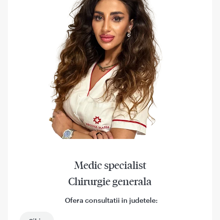
Medic specialist
Chirurgie generala
Ofera consultatii in judetele: