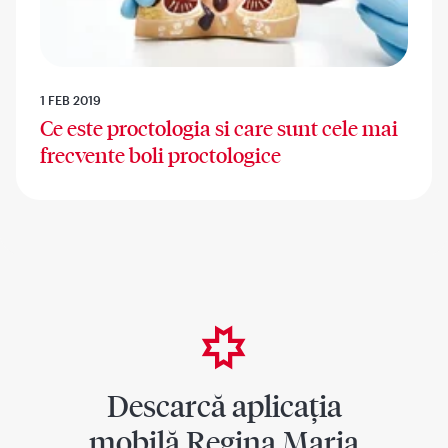
1 FEB 2019
Ce este proctologia si care sunt cele mai
frecvente boli proctologice
Descarcă aplicația
mobilă Regina Maria