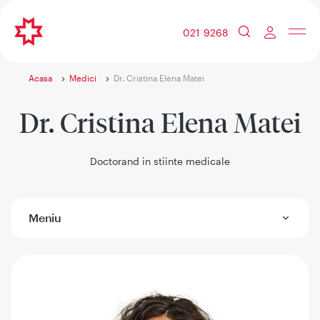
021 9268
Acasa
Medici
Dr. Cristina Elena Matei
Dr. Cristina Elena Matei
Doctorand in stiinte medicale
Meniu