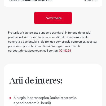
Vezi toate
Preturile afisate pe site sunt cele standard. In functie de gradul
profesional si experienta fiecarui medic, de situatia medicala
concreta a pacientului si de politica comerciala companiei, acestea
pot varia si pot suferi modificari. Va rugam sa verificati
corectitudinea acestora in call center:
021.9268
Arii de interes:
hirurgia laparoscopica (colecistectomie,
apendicectomie, hernii)