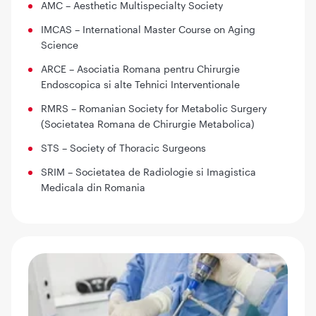
AMC – Aesthetic Multispecialty Society
IMCAS – International Master Course on Aging
Science
ARCE – Asociatia Romana pentru Chirurgie
Endoscopica si alte Tehnici Interventionale
RMRS – Romanian Society for Metabolic Surgery
(Societatea Romana de Chirurgie Metabolica)
STS – Society of Thoracic Surgeons
SRIM – Societatea de Radiologie si Imagistica
Medicala din Romania