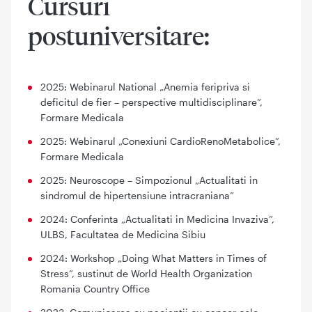
Cursuri
postuniversitare:
2025: Webinarul National „Anemia feripriva si
deficitul de fier – perspective multidisciplinare”,
Formare Medicala
2025: Webinarul „Conexiuni CardioRenoMetabolice”,
Formare Medicala
2025: Neuroscope – Simpozionul „Actualitati in
sindromul de hipertensiune intracraniana”
2024: Conferinta „Actualitati in Medicina Invaziva”,
ULBS, Facultatea de Medicina Sibiu
2024: Workshop „Doing What Matters in Times of
Stress”, sustinut de World Health Organization
Romania Country Office