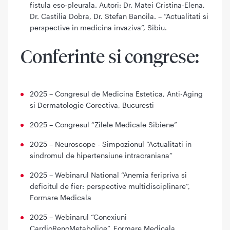
fistula eso-pleurala. Autori: Dr. Matei Cristina-Elena,
Dr. Castilia Dobra, Dr. Stefan Bancila. – “Actualitati si
perspective in medicina invaziva”, Sibiu.
Conferinte si congrese:
2025 – Congresul de Medicina Estetica, Anti-Aging
si Dermatologie Corectiva, Bucuresti
2025 – Congresul “Zilele Medicale Sibiene”
2025 – Neuroscope - Simpozionul ”Actualitati in
sindromul de hipertensiune intracraniana”
2025 – Webinarul National “Anemia feripriva si
deficitul de fier: perspective multidisciplinare”,
Formare Medicala
2025 – Webinarul “Conexiuni
CardioRenoMetabolice”, Formare Medicala