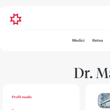
Medici
Retea
Dr. M
Profil medic