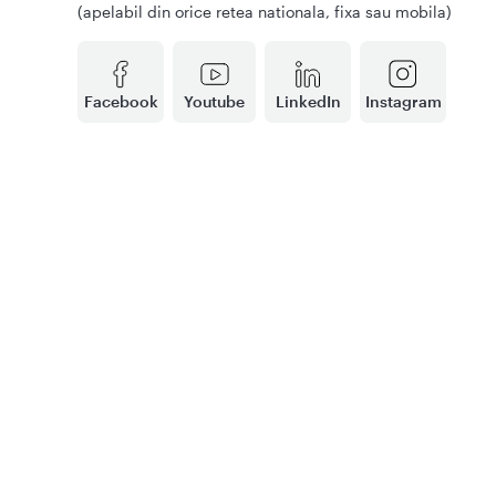
(apelabil din orice retea nationala, fixa sau mobila)
Facebook
Youtube
LinkedIn
Instagram