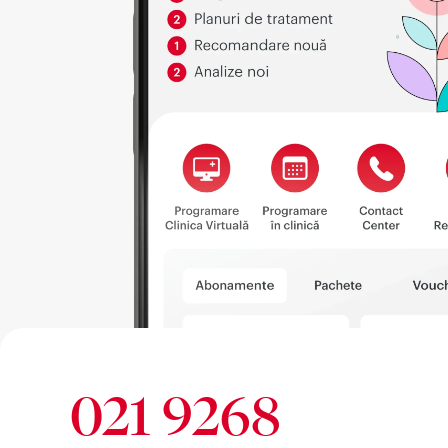
021 9268