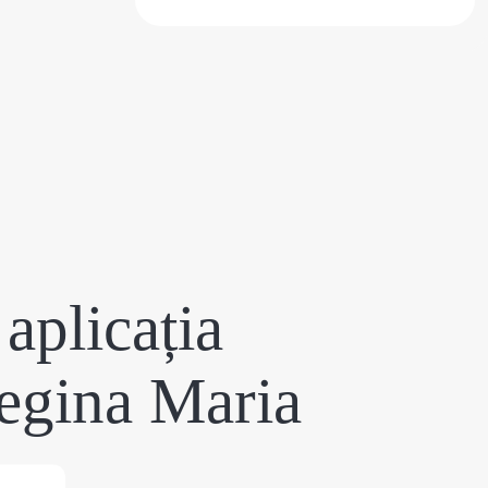
aplicația
egina Maria