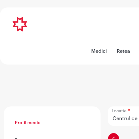
Medici
Retea
Locatie
Profil medic