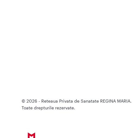
© 2026 - Reteaua Privata de Sanatate REGINA MARIA.
Toate drepturile rezervate.