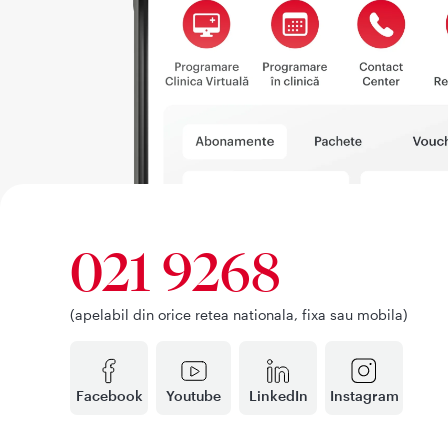
021 9268
(apelabil din orice retea nationala, fixa sau mobila)
Facebook
Youtube
LinkedIn
Instagram