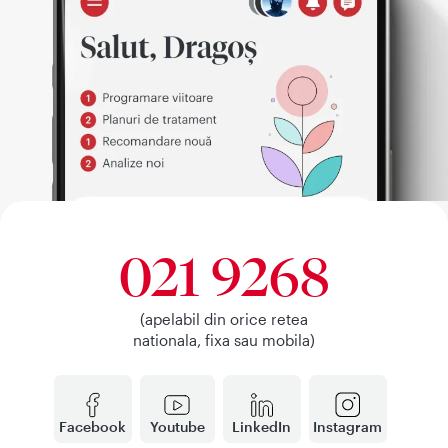
021 9268
(apelabil din orice retea
nationala, fixa sau mobila)
Facebook
Youtube
LinkedIn
Instagram