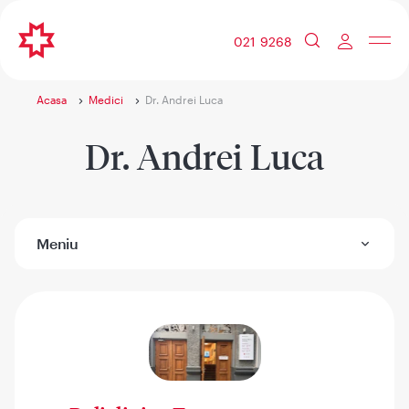
021 9268
Acasa
Medici
Dr. Andrei Luca
Dr. Andrei Luca
Meniu