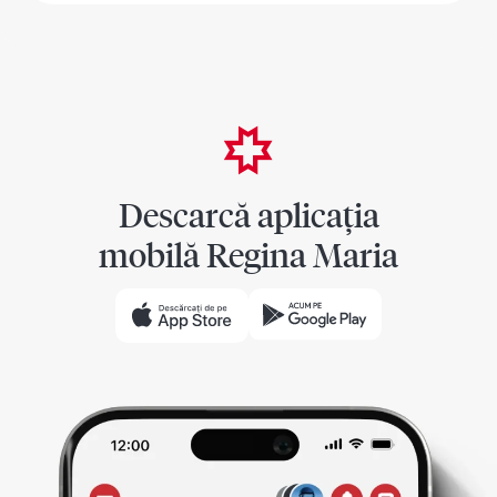
Descarcă aplicația
mobilă Regina Maria