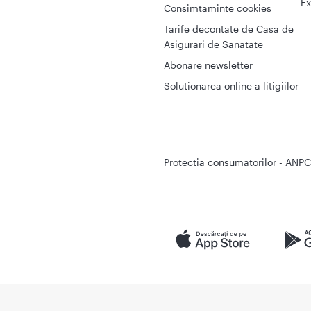
Ex
Consimtaminte cookies
Tarife decontate de Casa de
Asigurari de Sanatate
Abonare newsletter
Solutionarea online a litigiilor
Protectia consumatorilor - ANPC