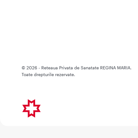
© 2026 - Reteaua Privata de Sanatate REGINA MARIA.
Toate drepturile rezervate.