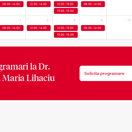
09:00 - 14:00
12:00 - 14:00
12:00 - 15:00
09:00 - 14:00
15:00 - 16:00
1
2
3
4
5
09:00 - 14:00
12:00 - 14:00
12:00 - 15:00
09:00 - 14:00
15:00 - 16:00
gramari la
Dr.
Solicita programare
 Maria Lihaciu