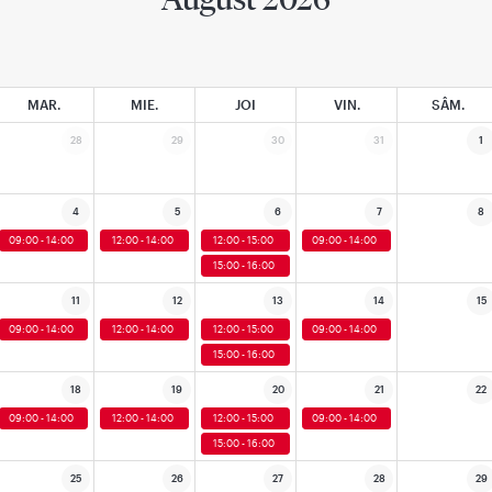
MAR.
MIE.
JOI
VIN.
SÂM.
28
29
30
31
1
4
5
6
7
8
09:00 - 14:00
12:00 - 14:00
12:00 - 15:00
09:00 - 14:00
15:00 - 16:00
11
12
13
14
15
09:00 - 14:00
12:00 - 14:00
12:00 - 15:00
09:00 - 14:00
15:00 - 16:00
18
19
20
21
22
09:00 - 14:00
12:00 - 14:00
12:00 - 15:00
09:00 - 14:00
15:00 - 16:00
25
26
27
28
29