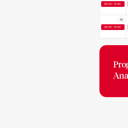
09:00 - 15:00
31
09:00 - 15:00
Pro
Ana