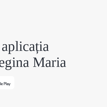
aplicația
egina Maria