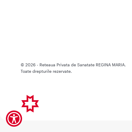
© 2026 - Reteaua Privata de Sanatate REGINA MARIA.
Toate drepturile rezervate.