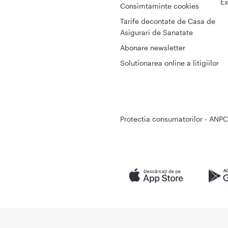
Ex
Consimtaminte cookies
Tarife decontate de Casa de
Asigurari de Sanatate
Abonare newsletter
Solutionarea online a litigiilor
Protectia consumatorilor - ANPC