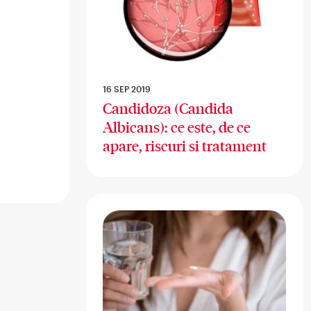
16 SEP 2019
Candidoza (Candida
Albicans): ce este, de ce
apare, riscuri si tratament