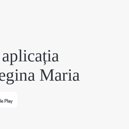
aplicația
egina Maria