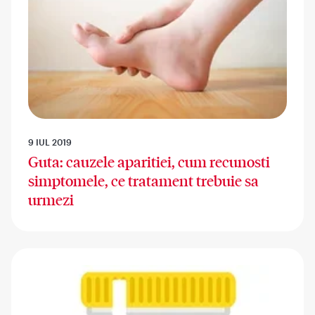
9 IUL 2019
Guta: cauzele aparitiei, cum recunosti
simptomele, ce tratament trebuie sa
urmezi