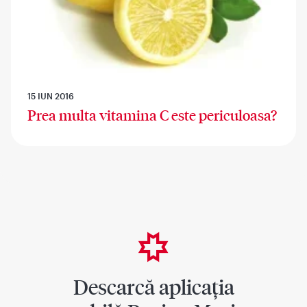
15 IUN 2016
Prea multa vitamina C este periculoasa?
Descarcă aplicația