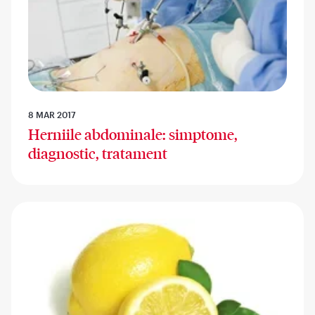
8 MAR 2017
Herniile abdominale: simptome,
diagnostic, tratament