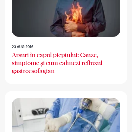
23 AUG 2016
Arsuri în capul pieptului: Cauze,
simptome și cum calmezi refluxul
gastroesofagian