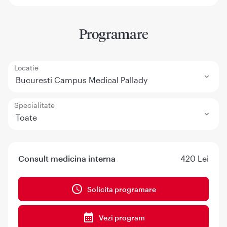
Programare
Locatie
Bucuresti Campus Medical Pallady
Specialitate
Toate
Consult medicina interna
420 Lei
Solicita programare
Vezi program