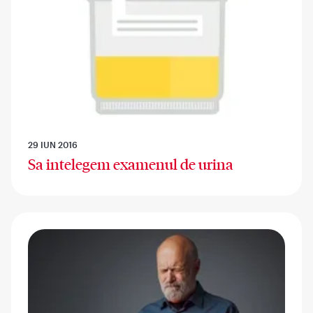
29 IUN 2016
Sa intelegem examenul de urina