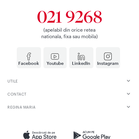
021 9268
(apelabil din orice retea
nationala, fixa sau mobila)
Facebook
Youtube
LinkedIn
Instagram
UTILE
CONTACT
REGINA MARIA