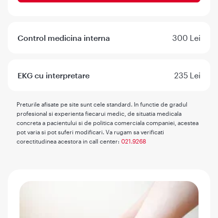
Control medicina interna
300 Lei
EKG cu interpretare
235 Lei
Preturile afisate pe site sunt cele standard. In functie de gradul
profesional si experienta fiecarui medic, de situatia medicala
concreta a pacientului si de politica comerciala companiei, acestea
pot varia si pot suferi modificari. Va rugam sa verificati
corectitudinea acestora in call center:
021.9268