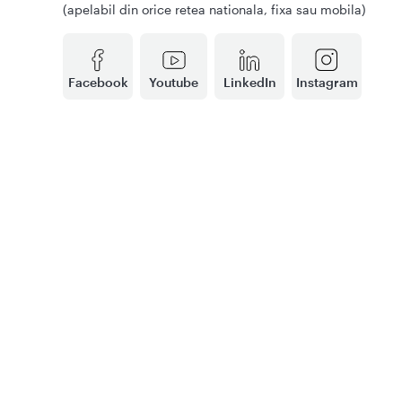
(apelabil din orice retea nationala, fixa sau mobila)
Facebook
Youtube
LinkedIn
Instagram