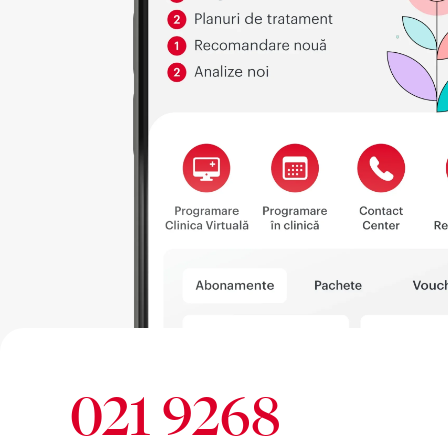
021 9268