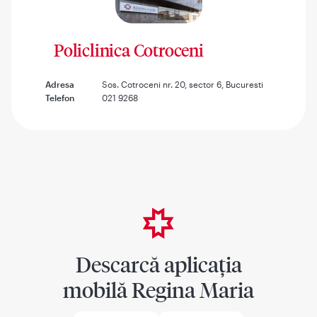
Policlinica Cotroceni
Adresa
Sos. Cotroceni nr. 20, sector 6, Bucuresti
Telefon
021 9268
Descarcă aplicația
mobilă Regina Maria