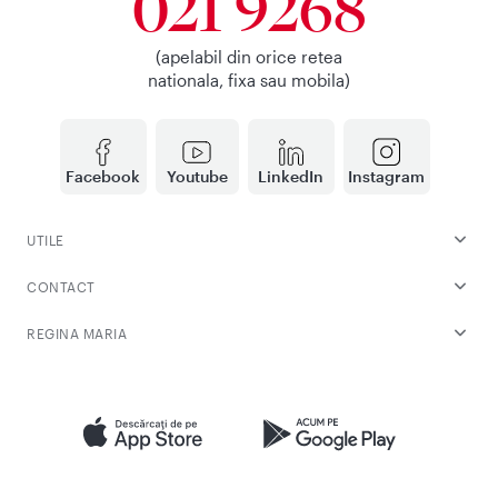
021 9268
(apelabil din orice retea
nationala, fixa sau mobila)
Facebook
Youtube
LinkedIn
Instagram
UTILE
CONTACT
REGINA MARIA