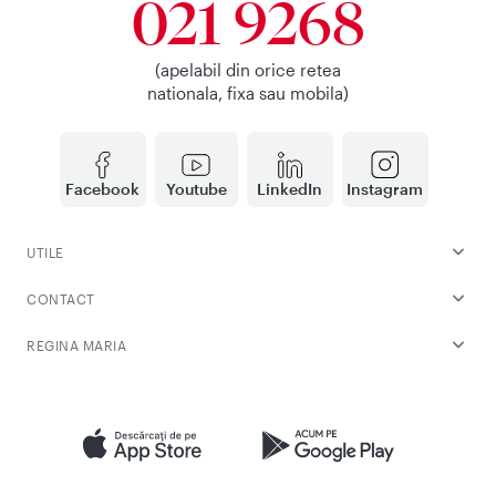
021 9268
(apelabil din orice retea
nationala, fixa sau mobila)
Facebook
Youtube
LinkedIn
Instagram
UTILE
CONTACT
REGINA MARIA