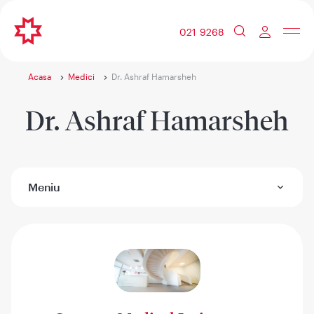
021 9268
Acasa
Medici
Dr. Ashraf Hamarsheh
Dr. Ashraf Hamarsheh
Meniu