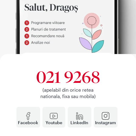
021 9268
(apelabil din orice retea
nationala, fixa sau mobila)
Facebook
Youtube
LinkedIn
Instagram