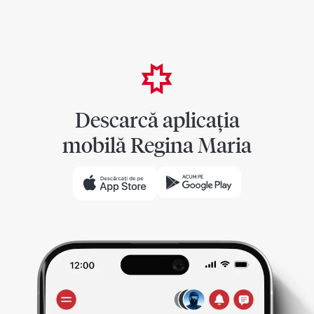
Descarcă aplicația
mobilă Regina Maria