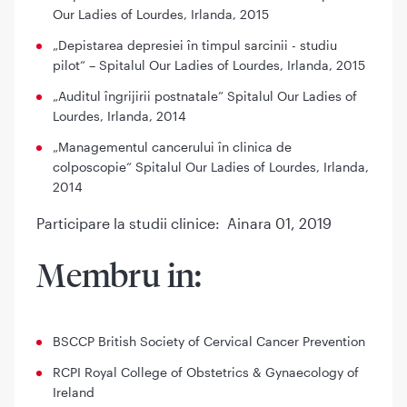
Our Ladies of Lourdes, Irlanda, 2015
„Depistarea depresiei în timpul sarcinii - studiu
pilot“ – Spitalul Our Ladies of Lourdes, Irlanda, 2015
„Auditul îngrijirii postnatale” Spitalul Our Ladies of
Lourdes, Irlanda, 2014
„Managementul cancerului în clinica de
colposcopie“ Spitalul Our Ladies of Lourdes, Irlanda,
2014
Participare la studii clinice: Ainara 01, 2019
Membru in:
BSCCP British Society of Cervical Cancer Prevention
RCPI Royal College of Obstetrics & Gynaecology of
Ireland