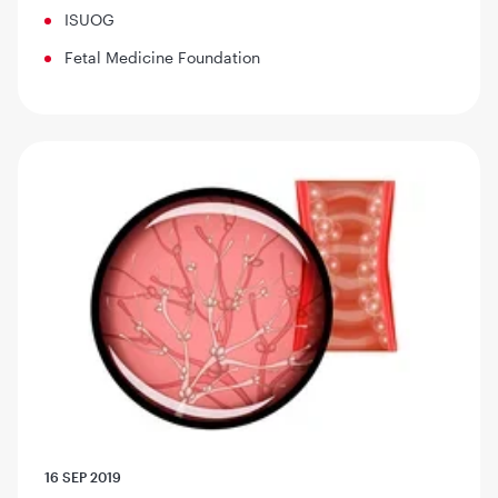
ISUOG
Fetal Medicine Foundation
16 SEP 2019