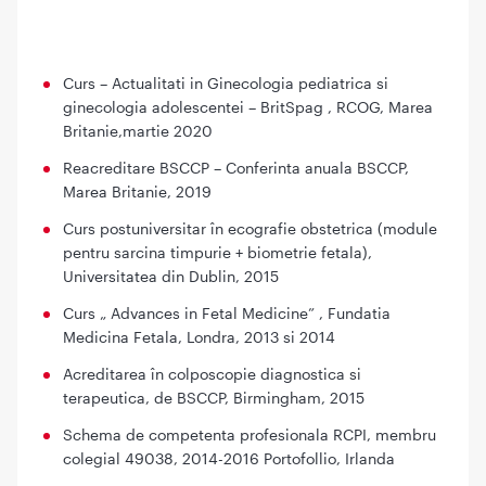
Curs – Actualitati in Ginecologia pediatrica si
ginecologia adolescentei – BritSpag , RCOG, Marea
Britanie,martie 2020
Reacreditare BSCCP – Conferinta anuala BSCCP,
Marea Britanie, 2019
Curs postuniversitar în ecografie obstetrica (module
pentru sarcina timpurie + biometrie fetala),
Universitatea din Dublin, 2015
Curs „ Advances in Fetal Medicine” , Fundatia
Medicina Fetala, Londra, 2013 si 2014
Acreditarea în colposcopie diagnostica si
terapeutica, de BSCCP, Birmingham, 2015
Schema de competenta profesionala RCPI, membru
colegial 49038, 2014-2016 Portofollio, Irlanda