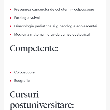
Prevenirea cancerului de col uterin – colposcopie
Patologia vulvei
Ginecologie pediatrica si ginecologia adolescentei
Medicina materna – gravida cu risc obstetrical
Competente:
Colposcopie
Ecografie
Cursuri
postuniversitare: