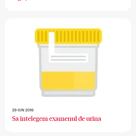
29 IUN 2016
Sa intelegem examenul de urina