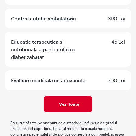
Control nutritie ambulatoriu
390 Lei
Educatie terapeutica si
45 Lei
nutritionala a pacientului cu
diabet zaharat
Evaluare medicala cu adeverinta
300 Lei
Vezi toate
Preturile afisate pe site sunt cele standard. In functie de gradul
profesional si experienta fiecarui medic, de situatia medicala
concreta a pacientului si de politica comerciala companiei, acestea