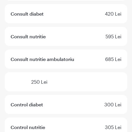
Consult diabet
420 Lei
Consult nutritie
595 Lei
Consult nutritie ambulatoriu
685 Lei
250 Lei
Control diabet
300 Lei
Control nutritie
305 Lei