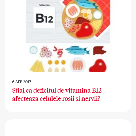
6 SEP 2017
Stiai ca deficitul de vitamina B12
afecteaza celulele rosii si nervii?