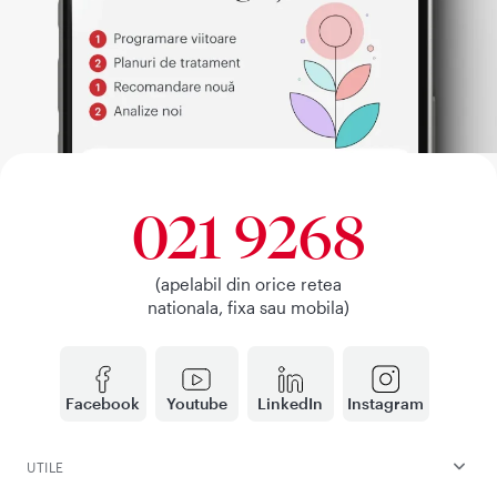
021 9268
(apelabil din orice retea
nationala, fixa sau mobila)
Facebook
Youtube
LinkedIn
Instagram
UTILE