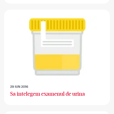
29 IUN 2016
Sa intelegem examenul de urina