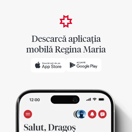
Descarcă aplicația
mobilă Regina Maria