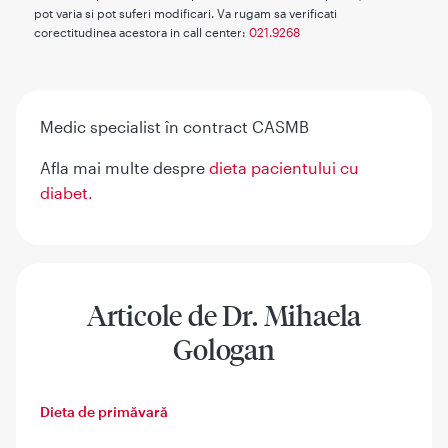
pot varia si pot suferi modificari. Va rugam sa verificati
corectitudinea acestora in call center:
021.9268
Medic specialist în contract CASMB
Afla mai multe despre
dieta pacientului cu
diabet.
Articole de Dr. Mihaela
Gologan
Dieta de primăvară