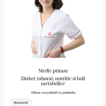
Medic primar
Diabet zaharat, nutritie si boli
metabolice
Ofera consultatii in judetele:
Bucuresti