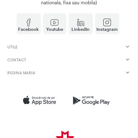
nationala, fixa sau mobila)
Facebook
Youtube
LinkedIn
Instagram
UTILE
CONTACT
REGINA MARIA