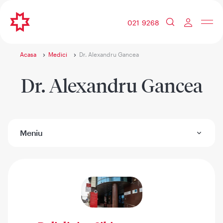
021 9268
Acasa
Medici
Dr. Alexandru Gancea
Dr. Alexandru Gancea
Meniu