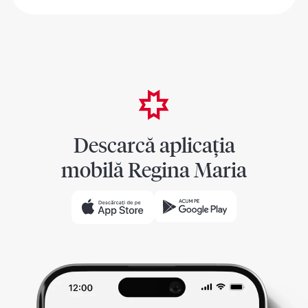
Descarcă aplicația
mobilă Regina Maria