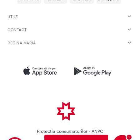
UTILE
CONTACT
REGINA MARIA
Protectia consumatorilor - ANPC