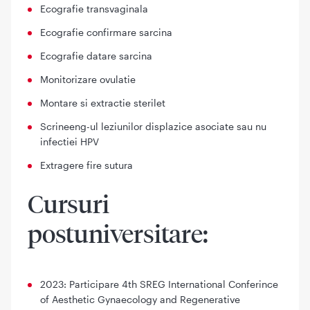
Ecografie transvaginala
Ecografie confirmare sarcina
Ecografie datare sarcina
Monitorizare ovulatie
Montare si extractie sterilet
Scrineeng-ul leziunilor displazice asociate sau nu
infectiei HPV
Extragere fire sutura
Cursuri
postuniversitare:
2023: Participare 4th SREG International Conferince
of Aesthetic Gynaecology and Regenerative