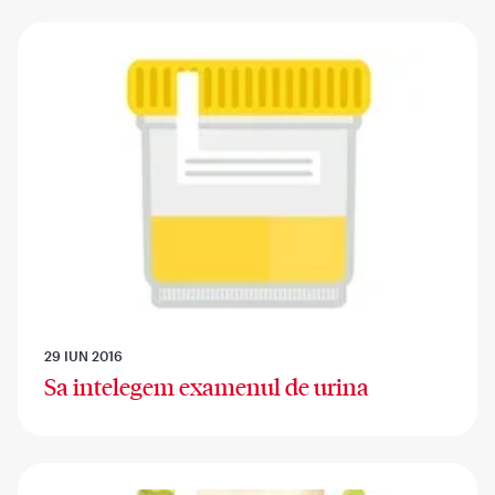
29 IUN 2016
Sa intelegem examenul de urina