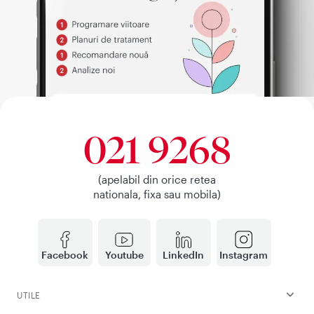
021 9268
(apelabil din orice retea
nationala, fixa sau mobila)
Facebook
Youtube
LinkedIn
Instagram
UTILE