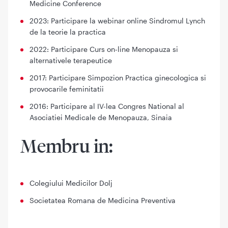
Medicine Conference
2023: Participare la webinar online Sindromul Lynch
de la teorie la practica
2022: Participare Curs on-line Menopauza si
alternativele terapeutice
2017: Participare Simpozion Practica ginecologica si
provocarile feminitatii
2016: Participare al IV-lea Congres National al
Asociatiei Medicale de Menopauza, Sinaia
Membru in:
Colegiului Medicilor Dolj
Societatea Romana de Medicina Preventiva