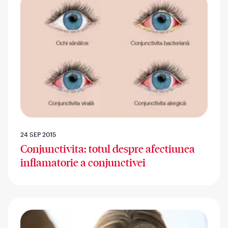
24 SEP 2015
Conjunctivita: totul despre afectiunea
inflamatorie a conjunctivei