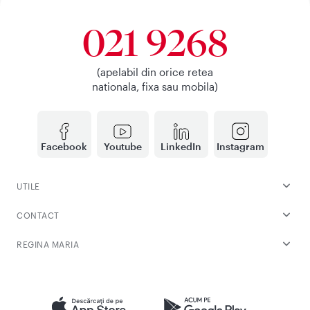
021 9268
(apelabil din orice retea
nationala, fixa sau mobila)
Facebook
Youtube
LinkedIn
Instagram
UTILE
CONTACT
REGINA MARIA