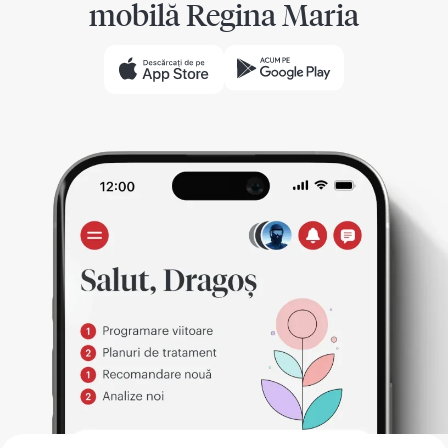
mobilă Regina Maria