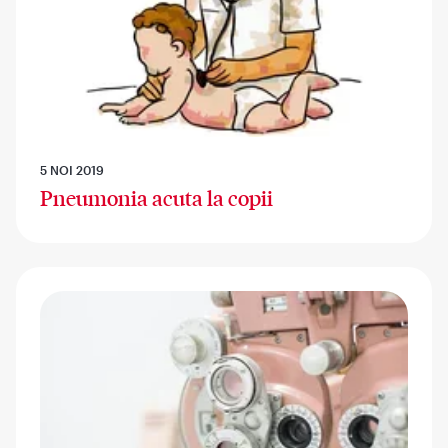
5 NOI 2019
Pneumonia acuta la copii