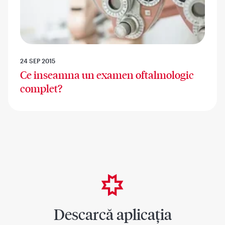
24 SEP 2015
Ce inseamna un examen oftalmologic
complet?
Descarcă aplicația