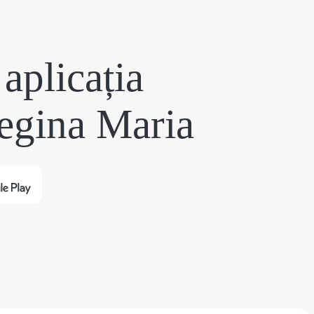
aplicația
egina Maria