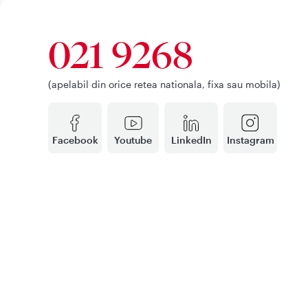
021 9268
(apelabil din orice retea nationala, fixa sau mobila)
Facebook
Youtube
LinkedIn
Instagram