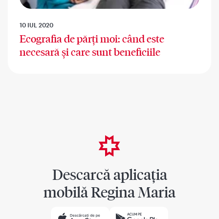
10 IUL 2020
Ecografia de părți moi: când este
necesară și care sunt beneficiile
Descarcă aplicația
mobilă Regina Maria