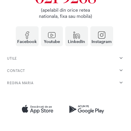
(apelabil din orice retea
nationala, fixa sau mobila)
Facebook
Youtube
LinkedIn
Instagram
UTILE
CONTACT
REGINA MARIA