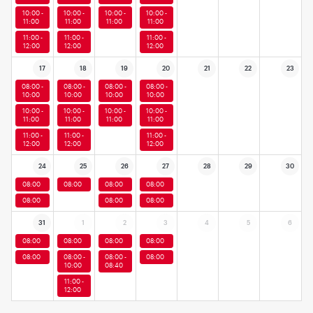
10:00 -
10:00 -
10:00 -
10:00 -
11:00
11:00
11:00
11:00
11:00 -
11:00 -
11:00 -
12:00
12:00
12:00
17
18
19
20
21
22
23
08:00 -
08:00 -
08:00 -
08:00 -
10:00
10:00
10:00
10:00
10:00 -
10:00 -
10:00 -
10:00 -
11:00
11:00
11:00
11:00
11:00 -
11:00 -
11:00 -
12:00
12:00
12:00
24
25
26
27
28
29
30
08:00
08:00
08:00
08:00
08:00
08:00
08:00
31
1
2
3
4
5
6
08:00
08:00
08:00
08:00
08:00
08:00 -
08:00 -
08:00
10:00
08:40
11:00 -
12:00