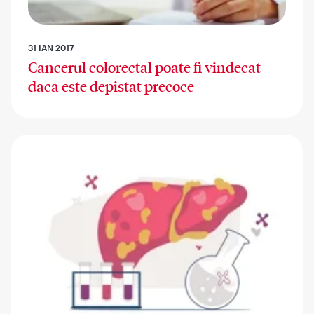
31 IAN 2017
Cancerul colorectal poate fi vindecat
daca este depistat precoce