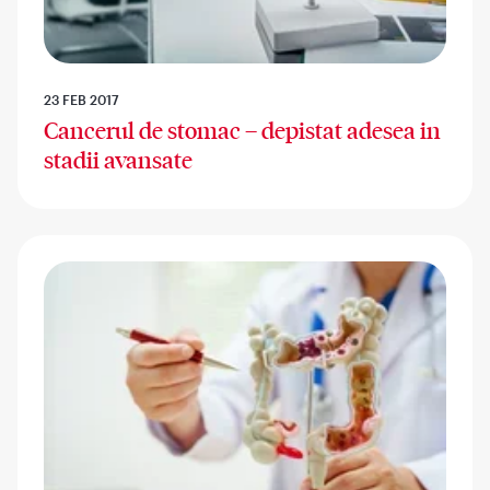
23 FEB 2017
Cancerul de stomac – depistat adesea in
stadii avansate