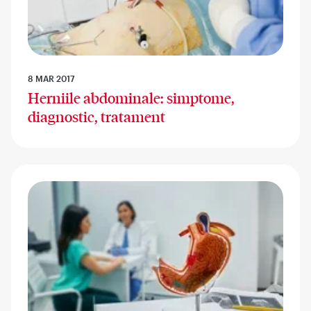
8 MAR 2017
Herniile abdominale: simptome,
diagnostic, tratament